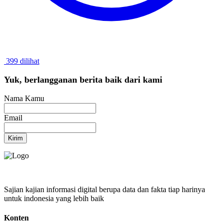
399 dilihat
Yuk, berlangganan berita baik dari kami
Nama Kamu
Email
Kirim
Sajian kajian informasi digital berupa data dan fakta tiap harinya
untuk indonesia yang lebih baik
Konten