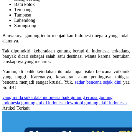
Batu kolok
Tempang
Tampusu
Lahendong
Sarongsong
Banyaknya gunung tentu menjadikan Indonesia negara yang indah
alamnya.
Tak dipungkiri, keberadaan gunung berapi di Indonesia terkadang
banyak dicari sebagai salah satu destinasi wisata karena bentukan
lanskapnya yang menarik.
Namun, di balik keindahan itu ada juga risiko bencana vulkanik
yang tinggi. Karenanya, kesadaran akan pentingnya mitigasi
bencana menjadi sangat krusial. Yuk,
sadar bencana sejak dini
yaa
SohIB!
yang muda suka data
indonesia baik
gunung erupsi
gunung
indonesia
gunung api di indonesia
lewotobi
gunung aktif indonesia
Artikel Terkait