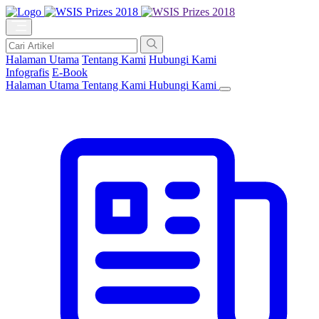
Halaman Utama
Tentang Kami
Hubungi Kami
Infografis
E-Book
Halaman Utama
Tentang Kami
Hubungi Kami