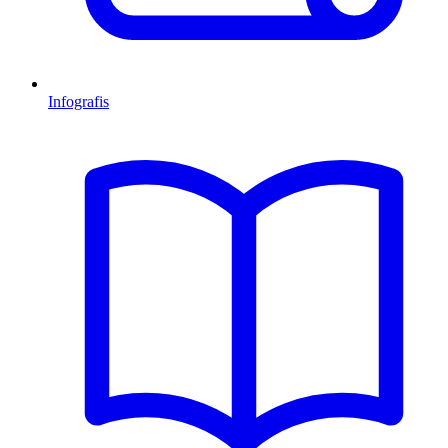
Infografis