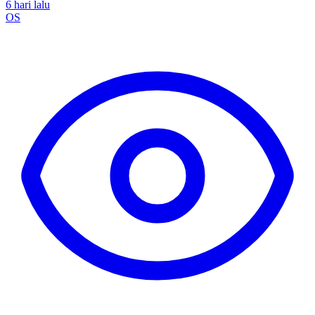
6 hari lalu
OS