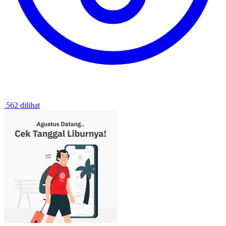
562 dilihat