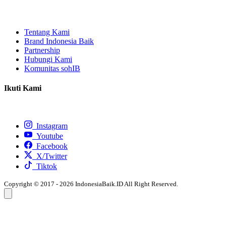
Tentang Kami
Brand Indonesia Baik
Partnership
Hubungi Kami
Komunitas sohIB
Ikuti Kami
Instagram
Youtube
Facebook
X/Twitter
Tiktok
Copyright © 2017 - 2026 IndonesiaBaik.ID All Right Reserved.