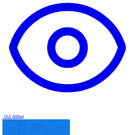
162 dilihat