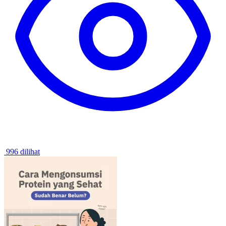
996 dilihat