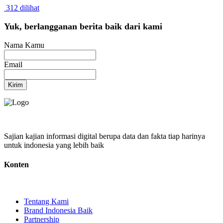
312 dilihat
Yuk, berlangganan berita baik dari kami
Nama Kamu
Email
Kirim
Sajian kajian informasi digital berupa data dan fakta tiap harinya
untuk indonesia yang lebih baik
Konten
Tentang Kami
Brand Indonesia Baik
Partnership