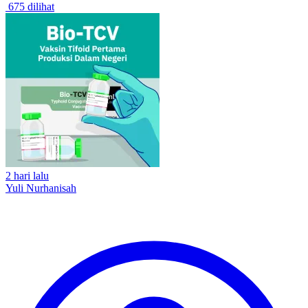
675 dilihat
2 hari lalu
Yuli Nurhanisah