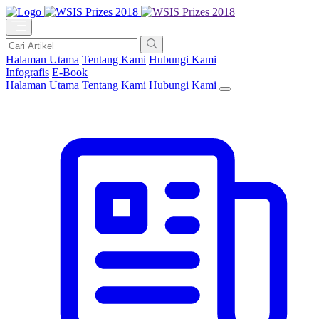
Halaman Utama
Tentang Kami
Hubungi Kami
Infografis
E-Book
Halaman Utama
Tentang Kami
Hubungi Kami