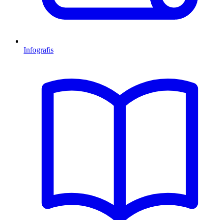
Infografis