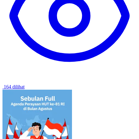
164 dilihat