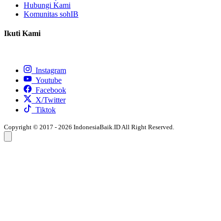
Hubungi Kami
Komunitas sohIB
Ikuti Kami
Instagram
Youtube
Facebook
X/Twitter
Tiktok
Copyright © 2017 - 2026 IndonesiaBaik.ID All Right Reserved.