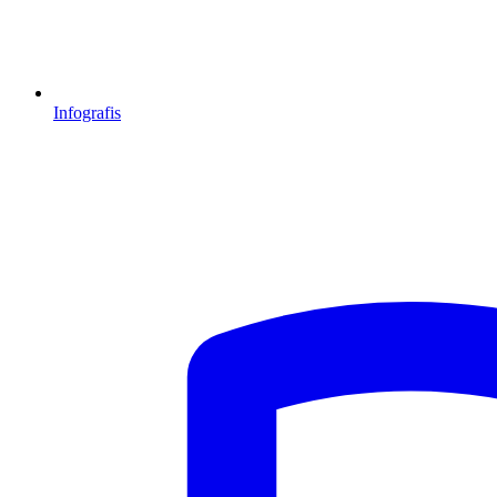
Infografis