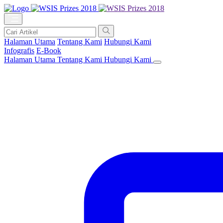
Halaman Utama
Tentang Kami
Hubungi Kami
Infografis
E-Book
Halaman Utama
Tentang Kami
Hubungi Kami