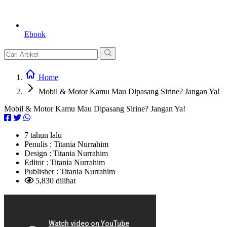
Ebook
Home
Mobil & Motor Kamu Mau Dipasang Sirine? Jangan Ya!
Mobil & Motor Kamu Mau Dipasang Sirine? Jangan Ya!
7 tahun lalu
Penulis :
Titania Nurrahim
Design :
Titania Nurrahim
Editor :
Titania Nurrahim
Publisher :
Titania Nurrahim
5,830 dilihat