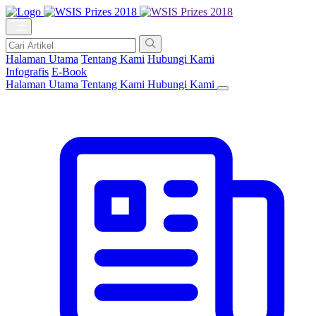
Halaman Utama
Tentang Kami
Hubungi Kami
Infografis
E-Book
Halaman Utama
Tentang Kami
Hubungi Kami