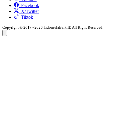
Facebook
X/Twitter
Tiktok
Copyright © 2017 - 2026 IndonesiaBaik.ID All Right Reserved.