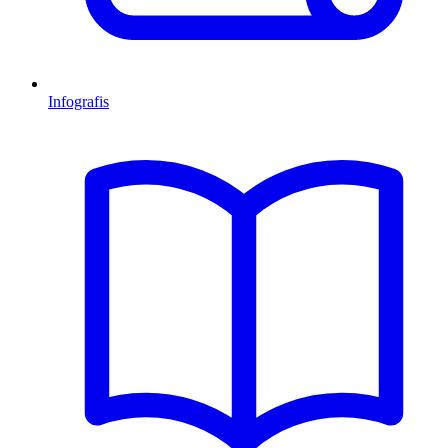
Infografis