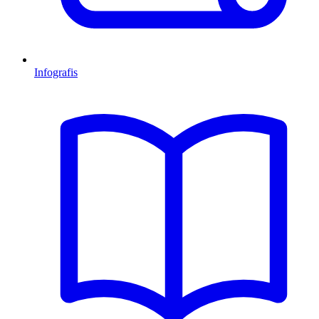
Infografis