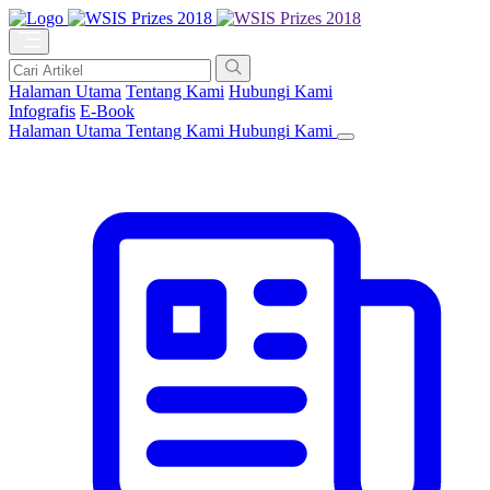
Halaman Utama
Tentang Kami
Hubungi Kami
Infografis
E-Book
Halaman Utama
Tentang Kami
Hubungi Kami