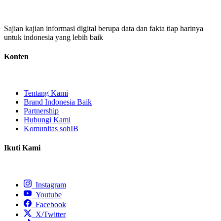
Sajian kajian informasi digital berupa data dan fakta tiap harinya
untuk indonesia yang lebih baik
Konten
Tentang Kami
Brand Indonesia Baik
Partnership
Hubungi Kami
Komunitas sohIB
Ikuti Kami
Instagram
Youtube
Facebook
X/Twitter