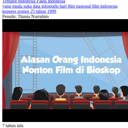
Tentang Indonesia
Fakta Indonesia
yang muda suka data
infografis
hari film nasional
film indonesia
keppres nomor 25 tahun 1999
Penulis: Titania Nurrahim
7 tahun lalu