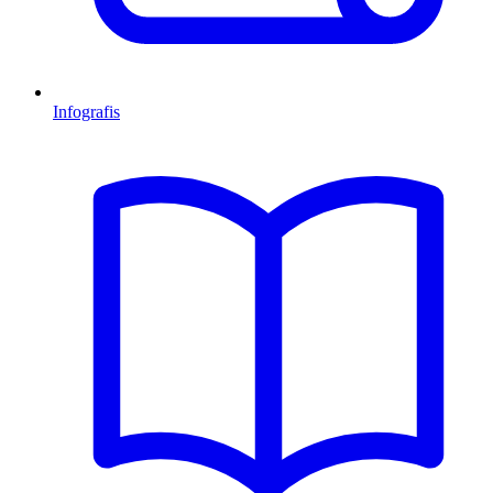
Infografis