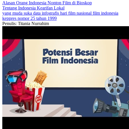
Alasan Orang Indonesia Nonton Film di Bioskop
Tentang Indonesia
Kearifan Lokal
yang muda suka data
infografis
hari film nasional
film indonesia
keppres nomor 25 tahun 1999
Penulis: Titania Nurrahim