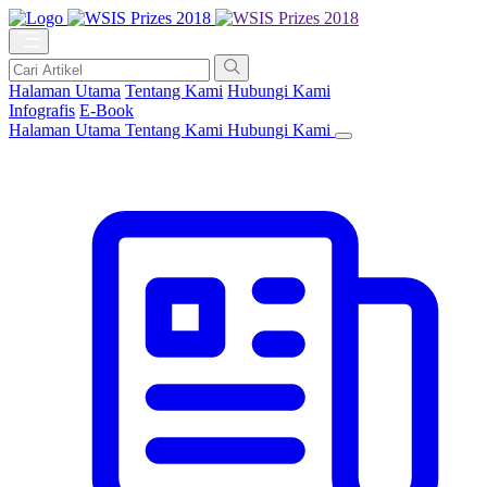
Halaman Utama
Tentang Kami
Hubungi Kami
Infografis
E-Book
Halaman Utama
Tentang Kami
Hubungi Kami