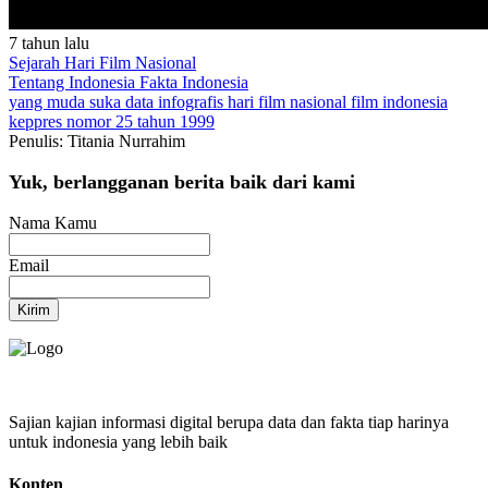
7 tahun lalu
Sejarah Hari Film Nasional
Tentang Indonesia
Fakta Indonesia
yang muda suka data
infografis
hari film nasional
film indonesia
keppres nomor 25 tahun 1999
Penulis: Titania Nurrahim
Yuk, berlangganan berita baik dari kami
Nama Kamu
Email
Kirim
Sajian kajian informasi digital berupa data dan fakta tiap harinya
untuk indonesia yang lebih baik
Konten