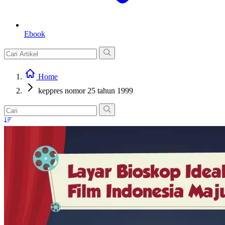
Ebook
Home
keppres nomor 25 tahun 1999