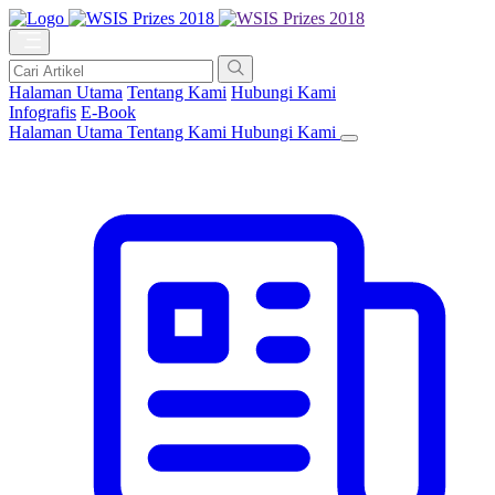
Halaman Utama
Tentang Kami
Hubungi Kami
Infografis
E-Book
Halaman Utama
Tentang Kami
Hubungi Kami