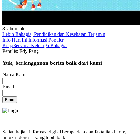
8 tahun lalu
Lebih Bahagia, Pendidikan dan Kesehatan Terjamin
Info Hari Ini
Informasi Populer
Kerja3ersama
Keluarga Bahagia
Penulis: Edy Pang
Yuk, berlangganan berita baik dari kami
Nama Kamu
Email
Kirim
Sajian kajian informasi digital berupa data dan fakta tiap harinya
untuk indonesia yang lebih baik