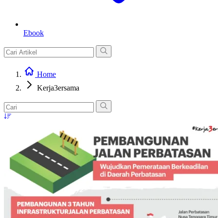
Ebook
Home
Kerja3ersama