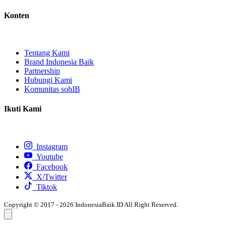
Konten
Tentang Kami
Brand Indonesia Baik
Partnership
Hubungi Kami
Komunitas sohIB
Ikuti Kami
Instagram
Youtube
Facebook
X/Twitter
Tiktok
Copyright © 2017 - 2026 IndonesiaBaik.ID All Right Reserved.