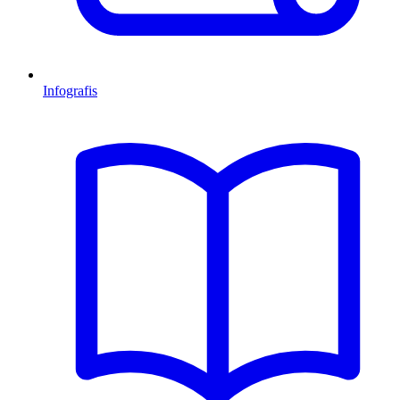
Infografis