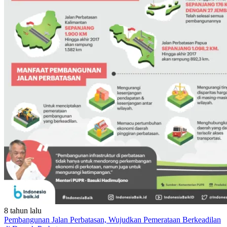
8 tahun lalu
Pembangunan Jalan Perbatasan, Wujudkan Pemerataan Berkeadilan