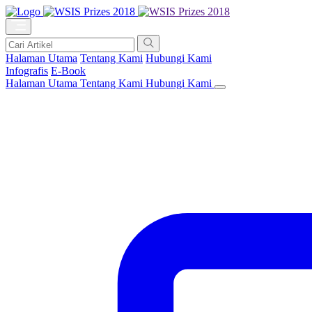
Halaman Utama
Tentang Kami
Hubungi Kami
Infografis
E-Book
Halaman Utama
Tentang Kami
Hubungi Kami