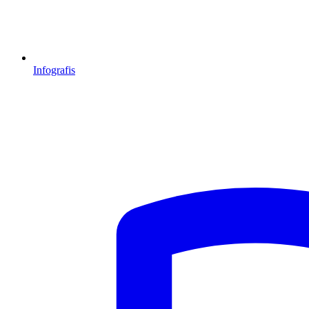
Infografis