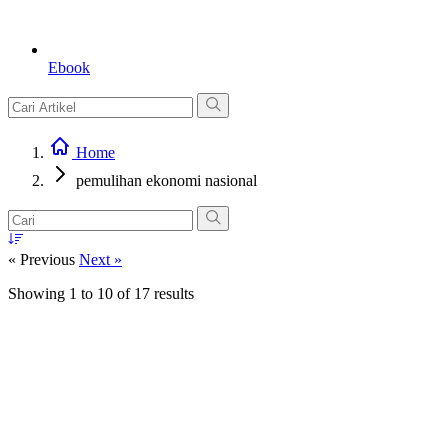
Ebook
Home
pemulihan ekonomi nasional
« Previous
Next »
Showing
1
to
10
of
17
results