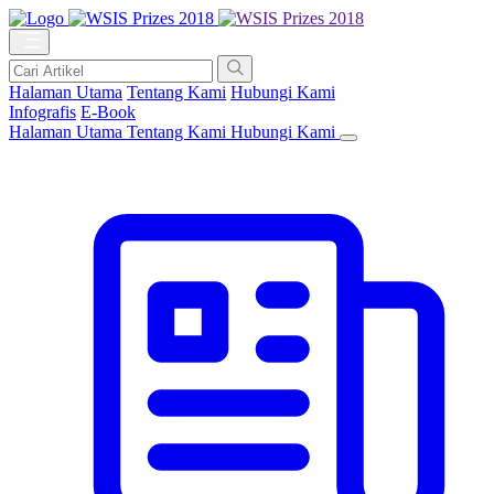
Halaman Utama
Tentang Kami
Hubungi Kami
Infografis
E-Book
Halaman Utama
Tentang Kami
Hubungi Kami