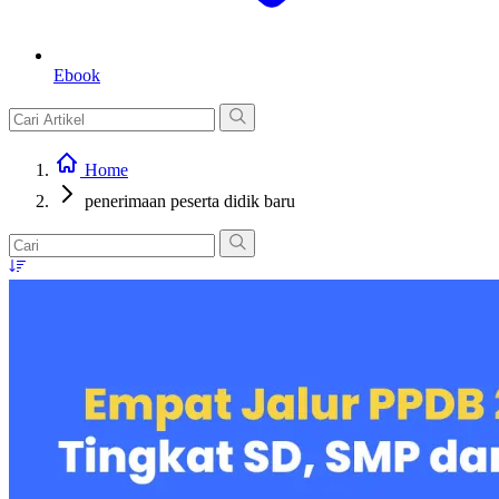
Ebook
Home
penerimaan peserta didik baru