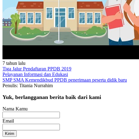
7 tahun lalu
Tiga Jalur Pendaftaran PPDB 2019
Pelayanan
Informasi dan Edukasi
SMP
SMA
Kemendikbud
PPDB
penerimaan peserta didik baru
Penulis: Titania Nurrahim
Yuk, berlangganan berita baik dari kami
Nama Kamu
Email
Kirim