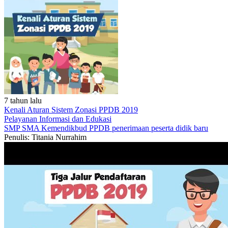
7 tahun lalu
Kenali Aturan Sistem Zonasi PPDB 2019
Pelayanan
Informasi dan Edukasi
SMP
SMA
Kemendikbud
PPDB
penerimaan peserta didik baru
Penulis: Titania Nurrahim