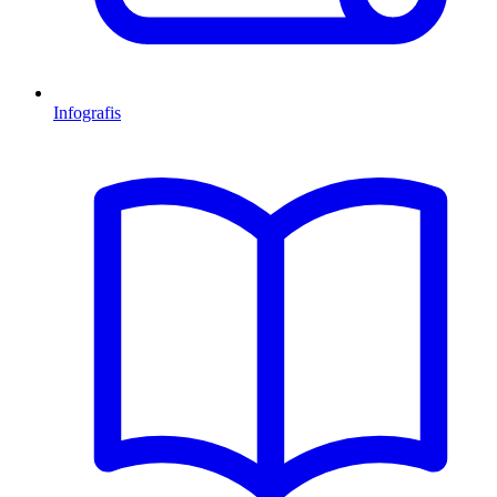
Infografis