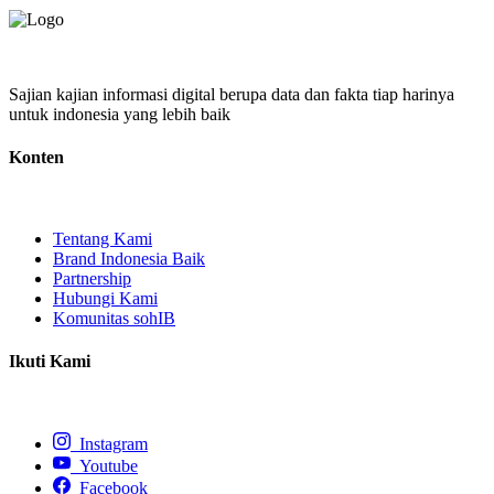
Sajian kajian informasi digital berupa data dan fakta tiap harinya
untuk indonesia yang lebih baik
Konten
Tentang Kami
Brand Indonesia Baik
Partnership
Hubungi Kami
Komunitas sohIB
Ikuti Kami
Instagram
Youtube
Facebook