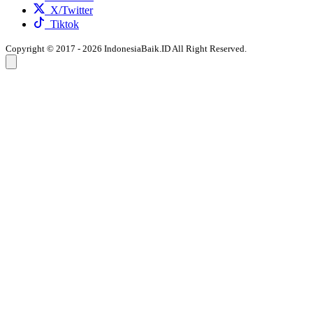
X/Twitter
Tiktok
Copyright © 2017 - 2026 IndonesiaBaik.ID All Right Reserved.