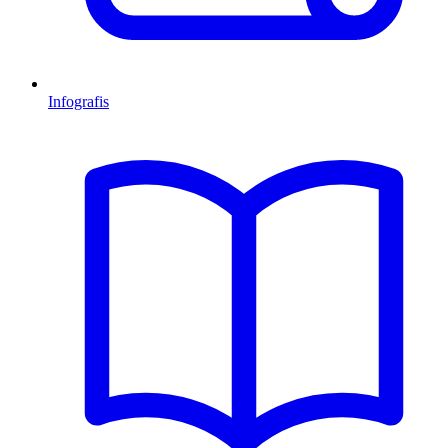
Infografis