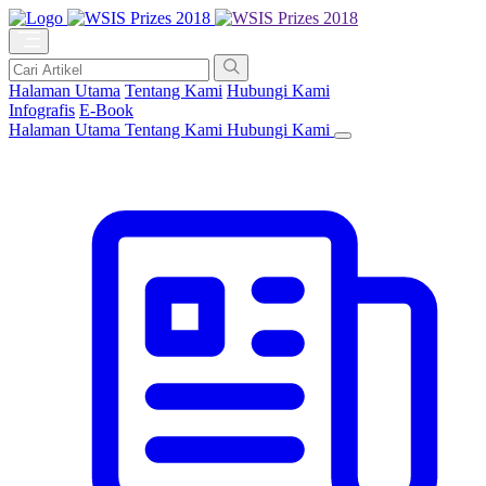
Halaman Utama
Tentang Kami
Hubungi Kami
Infografis
E-Book
Halaman Utama
Tentang Kami
Hubungi Kami