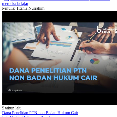
merdeka belajar
Penulis: Titania Nurrahim
5 tahun lalu
Dana Penelitian PTN non Badan Hukum Cair