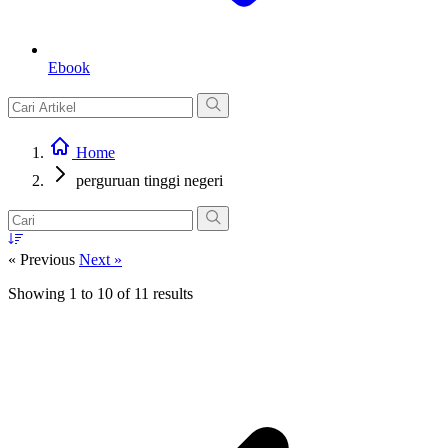
Ebook
Home
perguruan tinggi negeri
« Previous
Next »
Showing
1
to
10
of
11
results