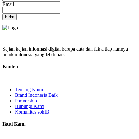
Email
Kirim
Sajian kajian informasi digital berupa data dan fakta tiap harinya
untuk indonesia yang lebih baik
Konten
Tentang Kami
Brand Indonesia Baik
Partnership
Hubungi Kami
Komunitas sohIB
Ikuti Kami