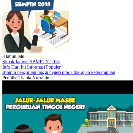
8 tahun lalu
Simak Jadwal SBMPTN 2018
Info Hari Ini
Informasi Populer
sbmptn
perguruan tinggi negeri
utbc
utbk
ujian keterampilan
Penulis: Titania Nurrahim