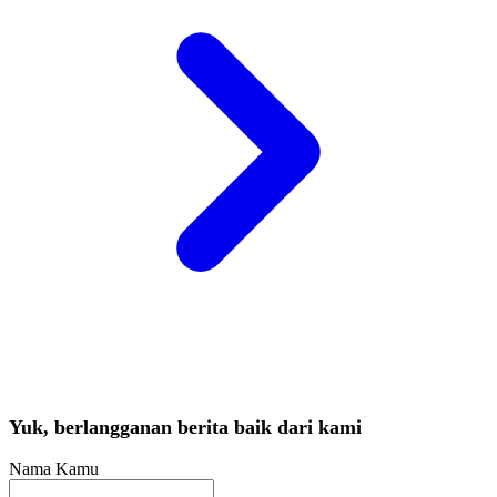
Yuk, berlangganan berita baik dari kami
Nama Kamu