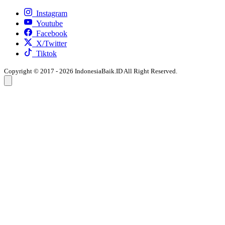
Instagram
Youtube
Facebook
X/Twitter
Tiktok
Copyright © 2017 - 2026 IndonesiaBaik.ID All Right Reserved.