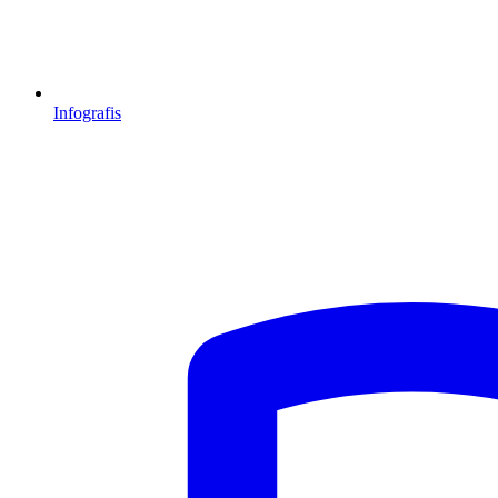
Infografis