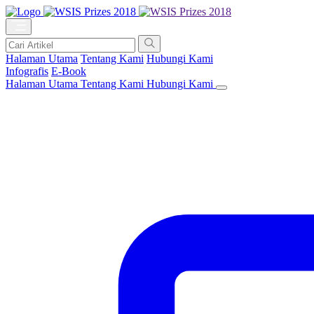
Halaman Utama
Tentang Kami
Hubungi Kami
Infografis
E-Book
Halaman Utama
Tentang Kami
Hubungi Kami