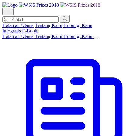
Halaman Utama
Tentang Kami
Hubungi Kami
Infografis
E-Book
Halaman Utama
Tentang Kami
Hubungi Kami