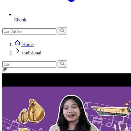
Ebook
Home
tradisional