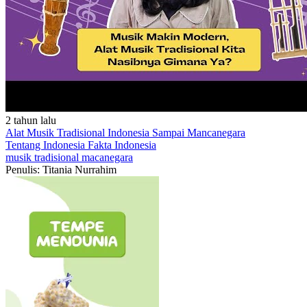
2 tahun lalu
Alat Musik Tradisional Indonesia Sampai Mancanegara
Tentang Indonesia
Fakta Indonesia
musik
tradisional
macanegara
Penulis: Titania Nurrahim