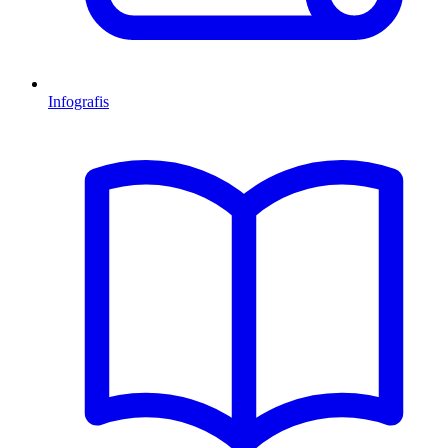
Infografis