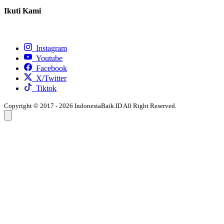
Ikuti Kami
Instagram
Youtube
Facebook
X/Twitter
Tiktok
Copyright © 2017 - 2026 IndonesiaBaik.ID All Right Reserved.