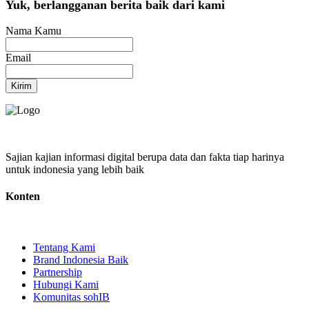
Yuk, berlangganan berita baik dari kami
Nama Kamu
Email
Kirim
Sajian kajian informasi digital berupa data dan fakta tiap harinya
untuk indonesia yang lebih baik
Konten
Tentang Kami
Brand Indonesia Baik
Partnership
Hubungi Kami
Komunitas sohIB