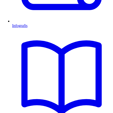
Infografis