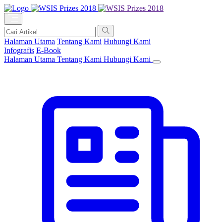
Halaman Utama
Tentang Kami
Hubungi Kami
Infografis
E-Book
Halaman Utama
Tentang Kami
Hubungi Kami