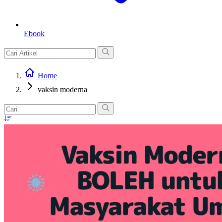
Ebook
Home
vaksin moderna