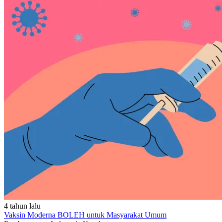
4 tahun lalu
Vaksin Moderna BOLEH untuk Masyarakat Umum