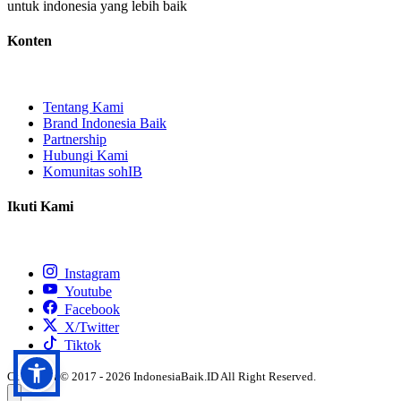
untuk indonesia yang lebih baik
Konten
Tentang Kami
Brand Indonesia Baik
Partnership
Hubungi Kami
Komunitas sohIB
Ikuti Kami
Instagram
Youtube
Facebook
X/Twitter
Tiktok
Copyright © 2017 - 2026 IndonesiaBaik.ID All Right Reserved.