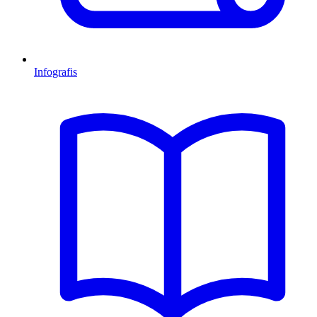
Infografis