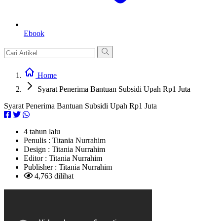
Ebook
Home
Syarat Penerima Bantuan Subsidi Upah Rp1 Juta
Syarat Penerima Bantuan Subsidi Upah Rp1 Juta
4 tahun lalu
Penulis :
Titania Nurrahim
Design :
Titania Nurrahim
Editor :
Titania Nurrahim
Publisher :
Titania Nurrahim
4,763 dilihat