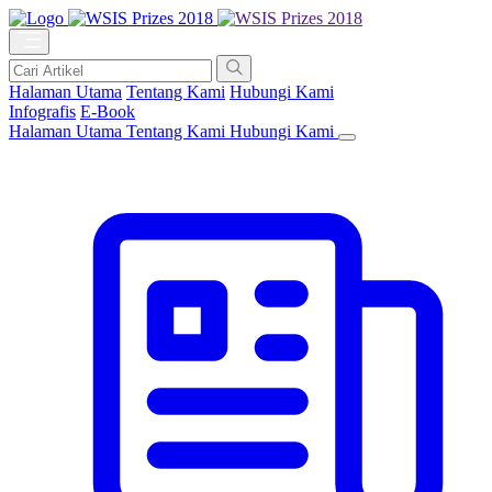
Halaman Utama
Tentang Kami
Hubungi Kami
Infografis
E-Book
Halaman Utama
Tentang Kami
Hubungi Kami