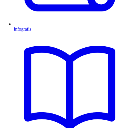
Infografis