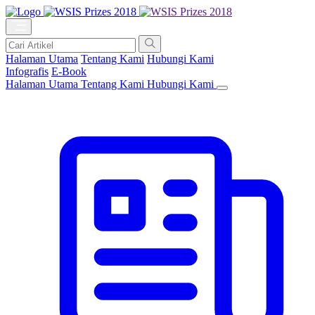
Halaman Utama
Tentang Kami
Hubungi Kami
Infografis
E-Book
Halaman Utama
Tentang Kami
Hubungi Kami