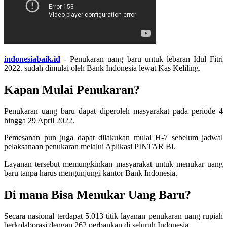
indonesiabaik.id
- Penukaran uang baru untuk lebaran Idul Fitri
2022. sudah dimulai oleh Bank Indonesia lewat Kas Keliling.
Kapan Mulai Penukaran?
Penukaran uang baru dapat diperoleh masyarakat pada periode 4
hingga 29 April 2022.
Pemesanan pun juga dapat dilakukan mulai H-7 sebelum jadwal
pelaksanaan penukaran melalui Aplikasi PINTAR BI.
Layanan tersebut memungkinkan masyarakat untuk menukar uang
baru tanpa harus mengunjungi kantor Bank Indonesia.
Di mana Bisa Menukar Uang Baru?
Secara nasional terdapat 5.013 titik layanan penukaran uang rupiah
berkolaborasi dengan 262 perbankan di seluruh Indonesia.