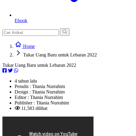
Ebook
Home
Tukar Uang Baru untuk Lebaran 2022
Tukar Uang Baru untuk Lebaran 2022
4 tahun lalu
Penulis :
Titania Nurrahim
Design :
Titania Nurrahim
Editor :
Titania Nurrahim
Publisher :
Titania Nurrahim
11,583 dilihat