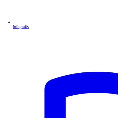
Infografis