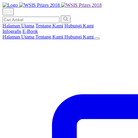
Halaman Utama
Tentang Kami
Hubungi Kami
Infografis
E-Book
Halaman Utama
Tentang Kami
Hubungi Kami