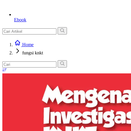
Ebook
Home
fungsi knkt