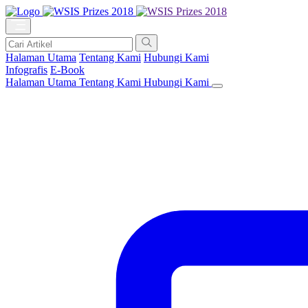
Halaman Utama
Tentang Kami
Hubungi Kami
Infografis
E-Book
Halaman Utama
Tentang Kami
Hubungi Kami