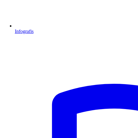
Infografis