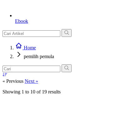
Ebook
Home
pemilih pemula
« Previous
Next »
Showing
1
to
10
of
19
results