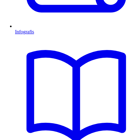
Infografis