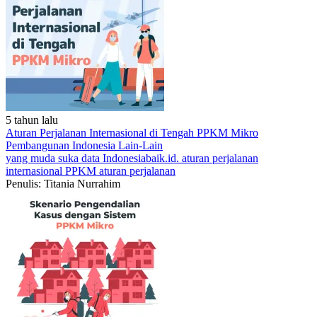
5 tahun lalu
Aturan Perjalanan Internasional di Tengah PPKM Mikro
Pembangunan Indonesia
Lain-Lain
yang muda suka data
Indonesiabaik.id.
aturan perjalanan
internasional
PPKM
aturan perjalanan
Penulis: Titania Nurrahim