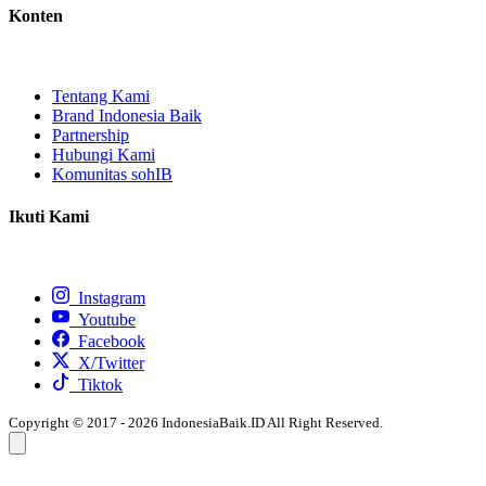
Konten
Tentang Kami
Brand Indonesia Baik
Partnership
Hubungi Kami
Komunitas sohIB
Ikuti Kami
Instagram
Youtube
Facebook
X/Twitter
Tiktok
Copyright © 2017 - 2026 IndonesiaBaik.ID All Right Reserved.