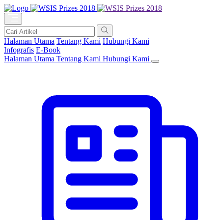
Halaman Utama
Tentang Kami
Hubungi Kami
Infografis
E-Book
Halaman Utama
Tentang Kami
Hubungi Kami