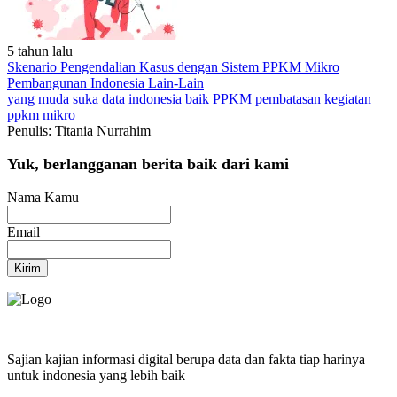
5 tahun lalu
Skenario Pengendalian Kasus dengan Sistem PPKM Mikro
Pembangunan Indonesia
Lain-Lain
yang muda suka data
indonesia baik
PPKM
pembatasan kegiatan
ppkm mikro
Penulis: Titania Nurrahim
Yuk, berlangganan berita baik dari kami
Nama Kamu
Email
Kirim
Sajian kajian informasi digital berupa data dan fakta tiap harinya
untuk indonesia yang lebih baik