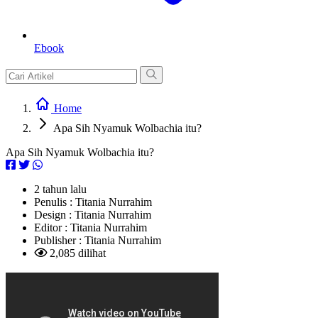
Ebook
Home
Apa Sih Nyamuk Wolbachia itu?
Apa Sih Nyamuk Wolbachia itu?
2 tahun lalu
Penulis :
Titania Nurrahim
Design :
Titania Nurrahim
Editor :
Titania Nurrahim
Publisher :
Titania Nurrahim
2,085 dilihat