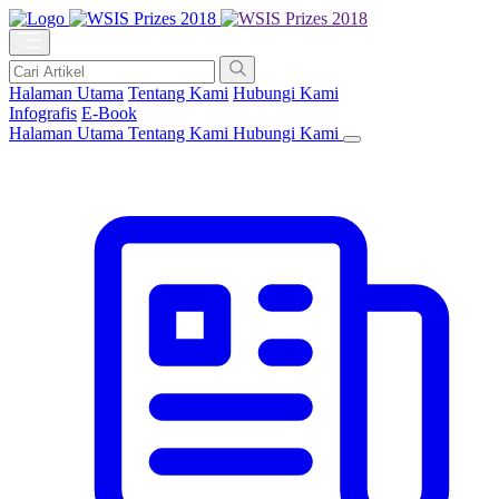
Halaman Utama
Tentang Kami
Hubungi Kami
Infografis
E-Book
Halaman Utama
Tentang Kami
Hubungi Kami