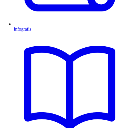
Infografis