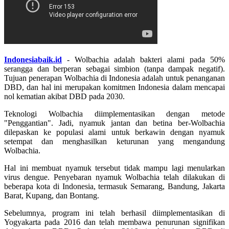
Indonesiabaik.id
- Wolbachia adalah bakteri alami pada 50%
serangga dan berperan sebagai simbion (tanpa dampak negatif).
Tujuan penerapan Wolbachia di Indonesia adalah untuk penanganan
DBD, dan hal ini merupakan komitmen Indonesia dalam mencapai
nol kematian akibat DBD pada 2030.
Teknologi Wolbachia diimplementasikan dengan metode
"Penggantian". Jadi, nyamuk jantan dan betina ber-Wolbachia
dilepaskan ke populasi alami untuk berkawin dengan nyamuk
setempat dan menghasilkan keturunan yang mengandung
Wolbachia.
Hal ini membuat nyamuk tersebut tidak mampu lagi menularkan
virus dengue. Penyebaran nyamuk Wolbachia telah dilakukan di
beberapa kota di Indonesia, termasuk Semarang, Bandung, Jakarta
Barat, Kupang, dan Bontang.
Sebelumnya, program ini telah berhasil diimplementasikan di
Yogyakarta pada 2016 dan telah membawa penurunan signifikan