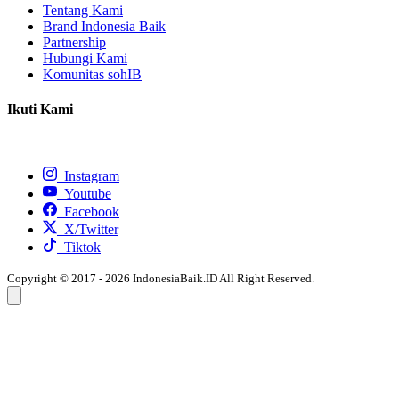
Tentang Kami
Brand Indonesia Baik
Partnership
Hubungi Kami
Komunitas sohIB
Ikuti Kami
Instagram
Youtube
Facebook
X/Twitter
Tiktok
Copyright © 2017 - 2026 IndonesiaBaik.ID All Right Reserved.