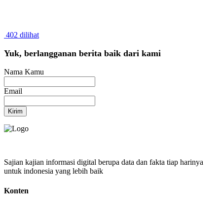
402 dilihat
Yuk, berlangganan berita baik dari kami
Nama Kamu
Email
Kirim
Sajian kajian informasi digital berupa data dan fakta tiap harinya
untuk indonesia yang lebih baik
Konten