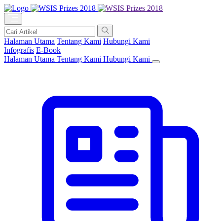
Halaman Utama
Tentang Kami
Hubungi Kami
Infografis
E-Book
Halaman Utama
Tentang Kami
Hubungi Kami