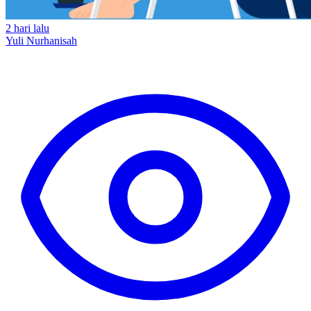
2 hari lalu
Yuli Nurhanisah