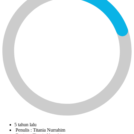
5 tahun lalu
Penulis :
Titania Nurrahim