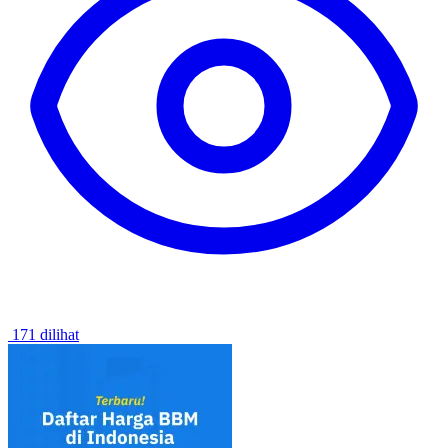
171 dilihat