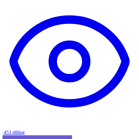
453 dilihat