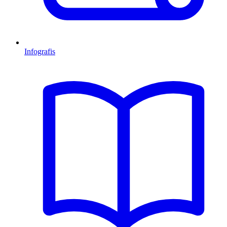
Infografis