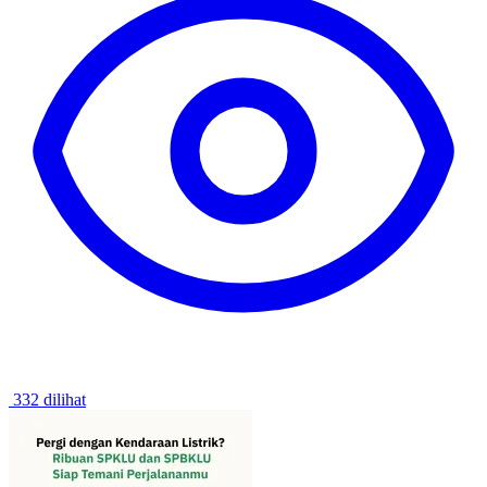
332 dilihat