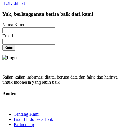
1.2K dilihat
Yuk, berlangganan berita baik dari kami
Nama Kamu
Email
Kirim
Sajian kajian informasi digital berupa data dan fakta tiap harinya
untuk indonesia yang lebih baik
Konten
Tentang Kami
Brand Indonesia Baik
Partnership