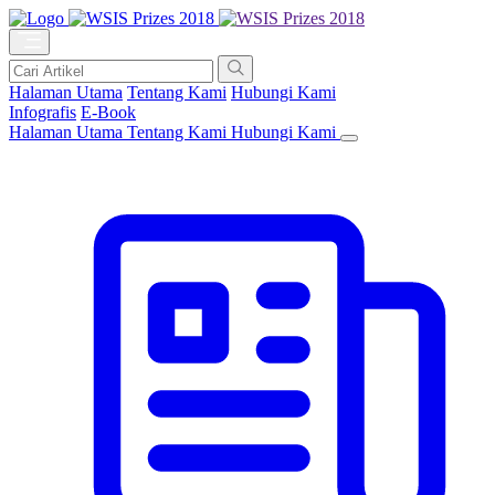
Halaman Utama
Tentang Kami
Hubungi Kami
Infografis
E-Book
Halaman Utama
Tentang Kami
Hubungi Kami