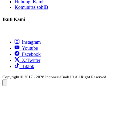
Hubungi Kami
Komunitas sohIB
Ikuti Kami
Instagram
Youtube
Facebook
X/Twitter
Tiktok
Copyright © 2017 - 2026 IndonesiaBaik.ID All Right Reserved.