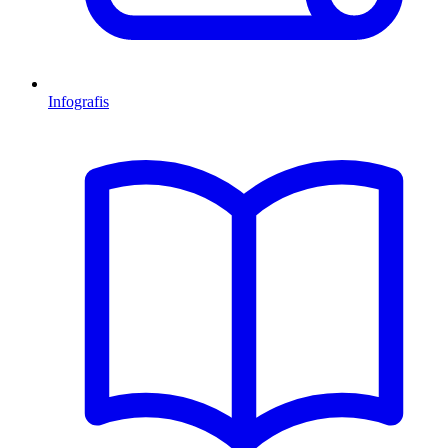
Infografis