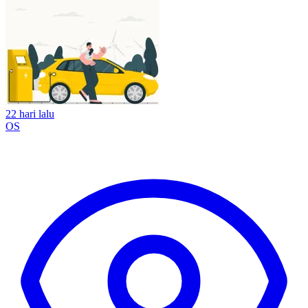
22 hari lalu
OS