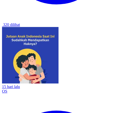
320 dilihat
15 hari lalu
OS