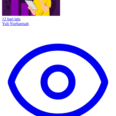
12 hari lalu
Yuli Nurhanisah