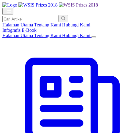
Halaman Utama
Tentang Kami
Hubungi Kami
Infografis
E-Book
Halaman Utama
Tentang Kami
Hubungi Kami