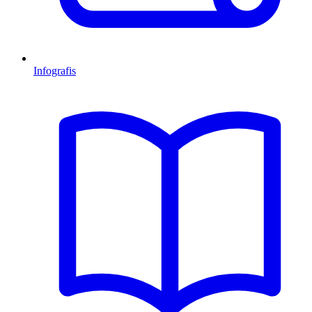
Infografis