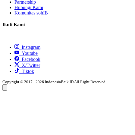
Partnership
Hubungi Kami
Komunitas sohIB
Ikuti Kami
Instagram
Youtube
Facebook
X/Twitter
Tiktok
Copyright © 2017 - 2026 IndonesiaBaik.ID All Right Reserved.