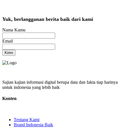
Yuk, berlangganan berita baik dari kami
Nama Kamu
Email
Kirim
Sajian kajian informasi digital berupa data dan fakta tiap harinya
untuk indonesia yang lebih baik
Konten
Tentang Kami
Brand Indonesia Baik