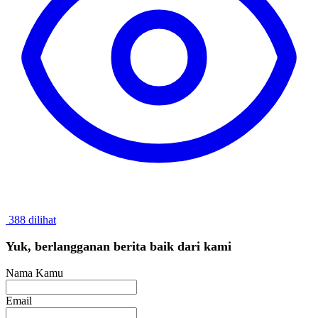
388 dilihat
Yuk, berlangganan berita baik dari kami
Nama Kamu
Email