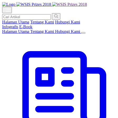
Halaman Utama
Tentang Kami
Hubungi Kami
Infografis
E-Book
Halaman Utama
Tentang Kami
Hubungi Kami