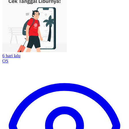
6 hari lalu
OS