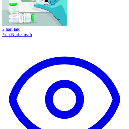
2 hari lalu
Yuli Nurhanisah