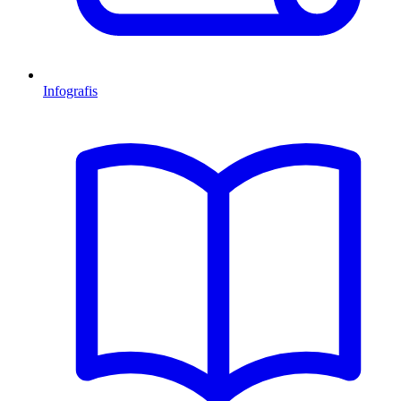
Infografis