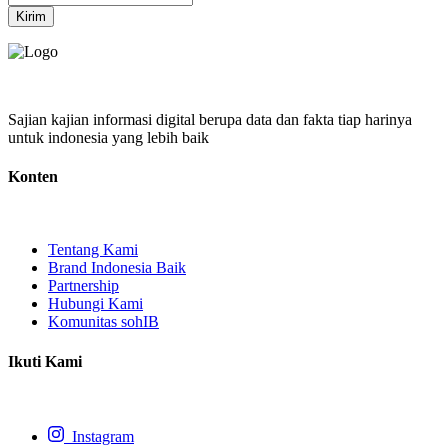
Kirim
Sajian kajian informasi digital berupa data dan fakta tiap harinya
untuk indonesia yang lebih baik
Konten
Tentang Kami
Brand Indonesia Baik
Partnership
Hubungi Kami
Komunitas sohIB
Ikuti Kami
Instagram