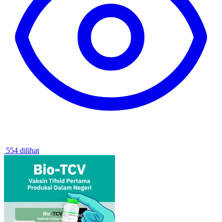
554 dilihat