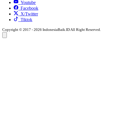
Youtube
Facebook
X/Twitter
Tiktok
Copyright © 2017 - 2026 IndonesiaBaik.ID All Right Reserved.