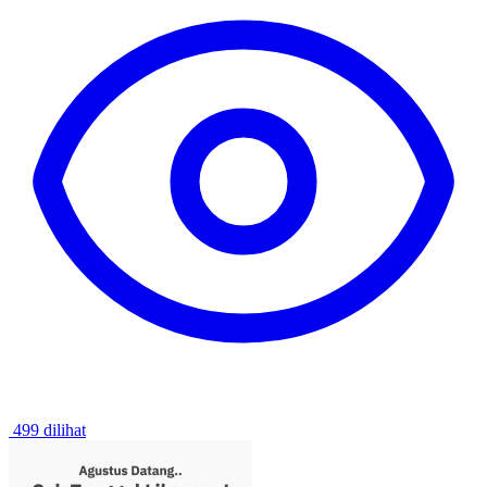
499 dilihat