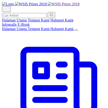
Halaman Utama
Tentang Kami
Hubungi Kami
Infografis
E-Book
Halaman Utama
Tentang Kami
Hubungi Kami