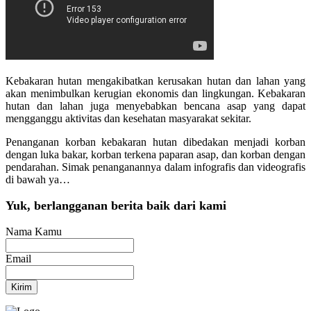
Kebakaran hutan mengakibatkan kerusakan hutan dan lahan yang
akan menimbulkan kerugian ekonomis dan lingkungan. Kebakaran
hutan dan lahan juga menyebabkan bencana asap yang dapat
mengganggu aktivitas dan kesehatan masyarakat sekitar.
Penanganan korban kebakaran hutan dibedakan menjadi korban
dengan luka bakar, korban terkena paparan asap, dan korban dengan
pendarahan. Simak penanganannya dalam infografis dan videografis
di bawah ya…
Yuk, berlangganan berita baik dari kami
Nama Kamu
Email
Kirim