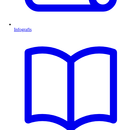
Infografis