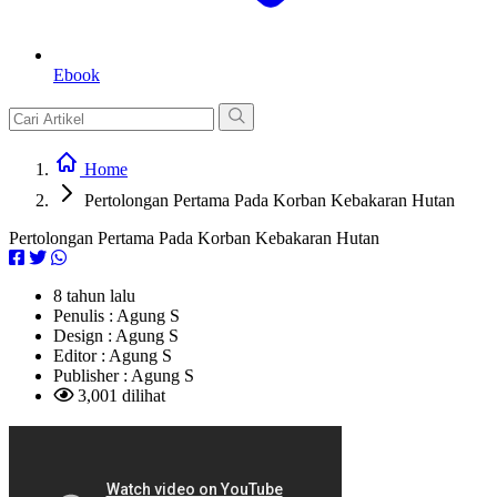
Ebook
Home
Pertolongan Pertama Pada Korban Kebakaran Hutan
Pertolongan Pertama Pada Korban Kebakaran Hutan
8 tahun lalu
Penulis :
Agung S
Design :
Agung S
Editor :
Agung S
Publisher :
Agung S
3,001 dilihat