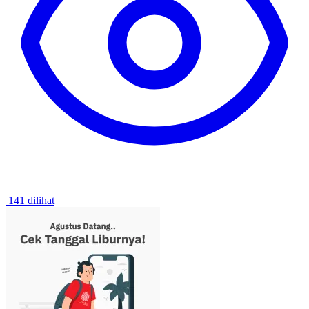
141 dilihat