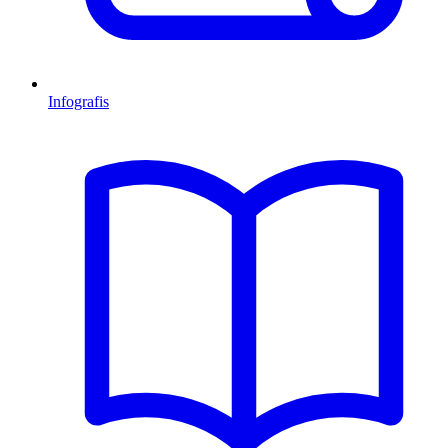
Infografis