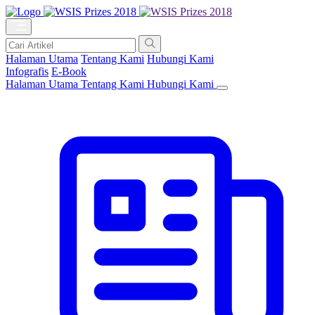
Halaman Utama
Tentang Kami
Hubungi Kami
Infografis
E-Book
Halaman Utama
Tentang Kami
Hubungi Kami