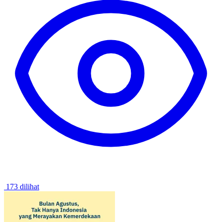
173 dilihat