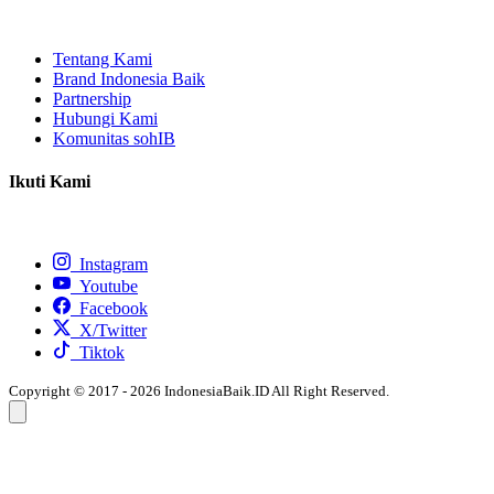
Tentang Kami
Brand Indonesia Baik
Partnership
Hubungi Kami
Komunitas sohIB
Ikuti Kami
Instagram
Youtube
Facebook
X/Twitter
Tiktok
Copyright © 2017 - 2026 IndonesiaBaik.ID All Right Reserved.