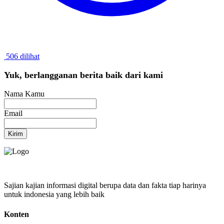
506 dilihat
Yuk, berlangganan berita baik dari kami
Nama Kamu
Email
Kirim
Sajian kajian informasi digital berupa data dan fakta tiap harinya
untuk indonesia yang lebih baik
Konten