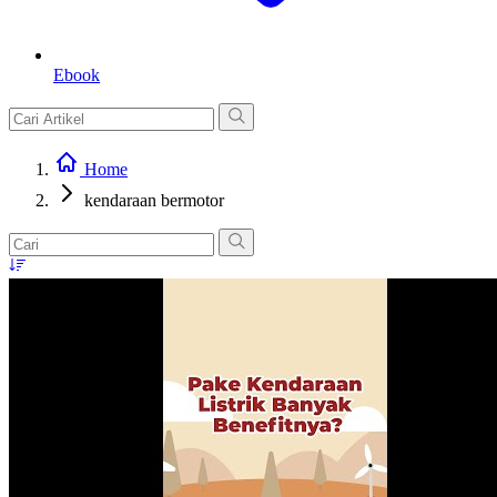
Ebook
Home
kendaraan bermotor