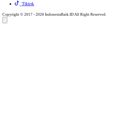
Tiktok
Copyright © 2017 - 2026 IndonesiaBaik.ID All Right Reserved.