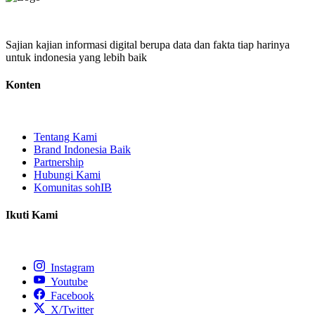
Sajian kajian informasi digital berupa data dan fakta tiap harinya
untuk indonesia yang lebih baik
Konten
Tentang Kami
Brand Indonesia Baik
Partnership
Hubungi Kami
Komunitas sohIB
Ikuti Kami
Instagram
Youtube
Facebook
X/Twitter