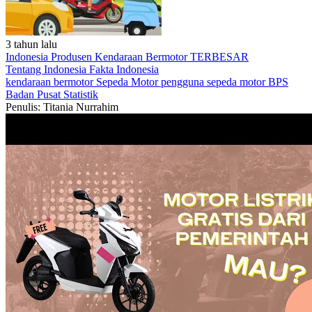
3 tahun lalu
Indonesia Produsen Kendaraan Bermotor TERBESAR
Tentang Indonesia
Fakta Indonesia
kendaraan bermotor
Sepeda Motor
pengguna sepeda motor
BPS
Badan Pusat Statistik
Penulis: Titania Nurrahim