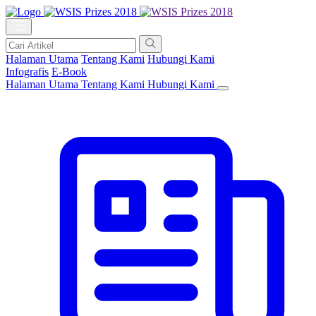
Halaman Utama
Tentang Kami
Hubungi Kami
Infografis
E-Book
Halaman Utama
Tentang Kami
Hubungi Kami