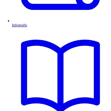
Infografis