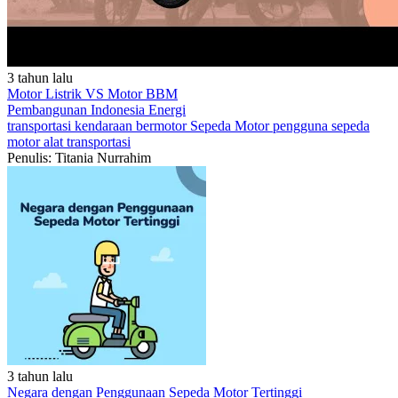
3 tahun lalu
Motor Listrik VS Motor BBM
Pembangunan Indonesia
Energi
transportasi
kendaraan bermotor
Sepeda Motor
pengguna sepeda
motor
alat transportasi
Penulis: Titania Nurrahim
3 tahun lalu
Negara dengan Penggunaan Sepeda Motor Tertinggi