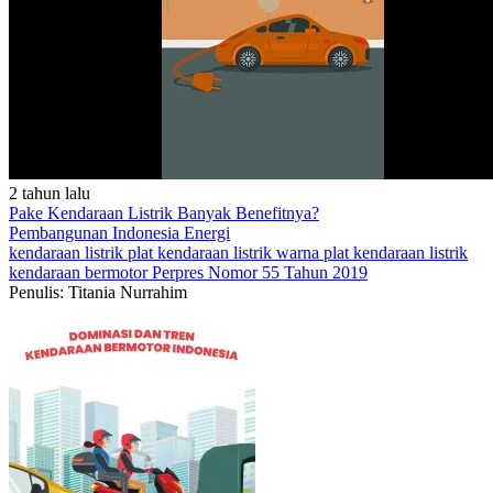
2 tahun lalu
Pake Kendaraan Listrik Banyak Benefitnya?
Pembangunan Indonesia
Energi
kendaraan listrik
plat kendaraan listrik
warna plat kendaraan listrik
kendaraan bermotor
Perpres Nomor 55 Tahun 2019
Penulis: Titania Nurrahim