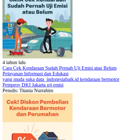
4 tahun lalu
Cara Cek Kendaraan Sudah Pernah Uji Emisi atau Belum
Pelayanan
Informasi dan Edukasi
yang muda suka data
indonesiabaik.id
kendaraan bermotor
Pemprov DKI Jakarta
uji emisi
Penulis: Titania Nurrahim