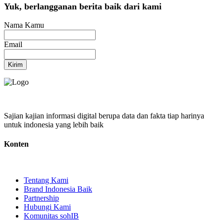
Yuk, berlangganan berita baik dari kami
Nama Kamu
Email
Kirim
Sajian kajian informasi digital berupa data dan fakta tiap harinya
untuk indonesia yang lebih baik
Konten
Tentang Kami
Brand Indonesia Baik
Partnership
Hubungi Kami
Komunitas sohIB