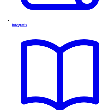
Infografis