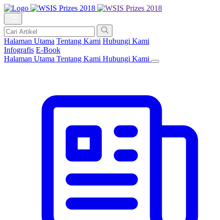
Halaman Utama
Tentang Kami
Hubungi Kami
Infografis
E-Book
Halaman Utama
Tentang Kami
Hubungi Kami