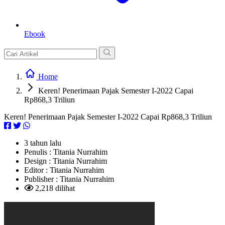
Ebook
Home
Keren! Penerimaan Pajak Semester I-2022 Capai
Rp868,3 Triliun
Keren! Penerimaan Pajak Semester I-2022 Capai Rp868,3 Triliun
3 tahun lalu
Penulis :
Titania Nurrahim
Design :
Titania Nurrahim
Editor :
Titania Nurrahim
Publisher :
Titania Nurrahim
2,218 dilihat