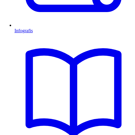
Infografis