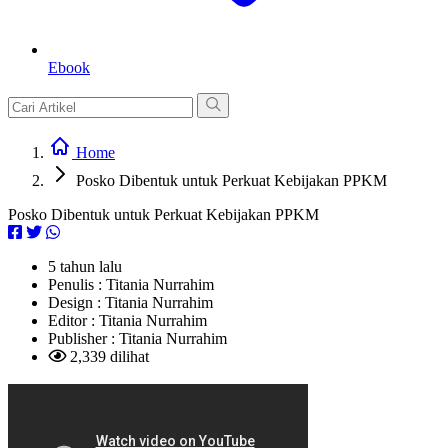
Ebook
Home
Posko Dibentuk untuk Perkuat Kebijakan PPKM
Posko Dibentuk untuk Perkuat Kebijakan PPKM
5 tahun lalu
Penulis :
Titania Nurrahim
Design :
Titania Nurrahim
Editor :
Titania Nurrahim
Publisher :
Titania Nurrahim
2,339 dilihat