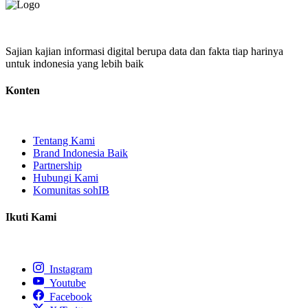
Sajian kajian informasi digital berupa data dan fakta tiap harinya
untuk indonesia yang lebih baik
Konten
Tentang Kami
Brand Indonesia Baik
Partnership
Hubungi Kami
Komunitas sohIB
Ikuti Kami
Instagram
Youtube
Facebook