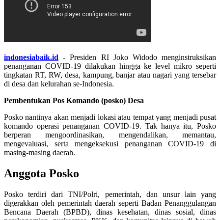
indonesiabaik.id
- Presiden RI Joko Widodo menginstruksikan
penanganan COVID-19 dilakukan hingga ke level mikro seperti
tingkatan RT, RW, desa, kampung, banjar atau nagari yang tersebar
di desa dan kelurahan se-Indonesia.
Pembentukan Pos Komando (posko) Desa
Posko nantinya akan menjadi lokasi atau tempat yang menjadi pusat
komando operasi penanganan COVID-19. Tak hanya itu, Posko
berperan mengoordinasikan, mengendalikan, memantau,
mengevaluasi, serta mengeksekusi penanganan COVID-19 di
masing-masing daerah.
Anggota Posko
Posko terdiri dari TNI/Polri, pemerintah, dan unsur lain yang
digerakkan oleh pemerintah daerah seperti Badan Penanggulangan
Bencana Daerah (BPBD), dinas kesehatan, dinas sosial, dinas