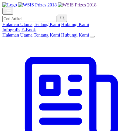
Halaman Utama
Tentang Kami
Hubungi Kami
Infografis
E-Book
Halaman Utama
Tentang Kami
Hubungi Kami