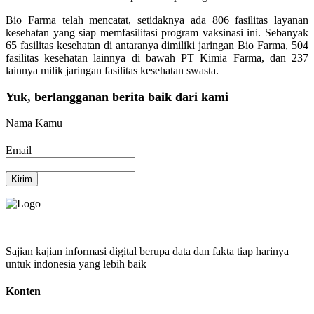
Bio Farma telah mencatat, setidaknya ada 806 fasilitas layanan
kesehatan yang siap memfasilitasi program vaksinasi ini. Sebanyak
65 fasilitas kesehatan di antaranya dimiliki jaringan Bio Farma, 504
fasilitas kesehatan lainnya di bawah PT Kimia Farma, dan 237
lainnya milik jaringan fasilitas kesehatan swasta.
Yuk, berlangganan berita baik dari kami
Nama Kamu
Email
Kirim
Sajian kajian informasi digital berupa data dan fakta tiap harinya
untuk indonesia yang lebih baik
Konten