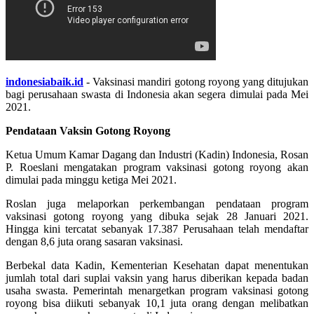
indonesiabaik.id
- Vaksinasi mandiri gotong royong yang ditujukan
bagi perusahaan swasta di Indonesia akan segera dimulai pada Mei
2021.
Pendataan Vaksin Gotong Royong
Ketua Umum Kamar Dagang dan Industri (Kadin) Indonesia, Rosan
P. Roeslani mengatakan program vaksinasi gotong royong akan
dimulai pada minggu ketiga Mei 2021.
Roslan juga melaporkan perkembangan pendataan program
vaksinasi gotong royong yang dibuka sejak 28 Januari 2021.
Hingga kini tercatat sebanyak 17.387 Perusahaan telah mendaftar
dengan 8,6 juta orang sasaran vaksinasi.
Berbekal data Kadin, Kementerian Kesehatan dapat menentukan
jumlah total dari suplai vaksin yang harus diberikan kepada badan
usaha swasta. Pemerintah menargetkan program vaksinasi gotong
royong bisa diikuti sebanyak 10,1 juta orang dengan melibatkan