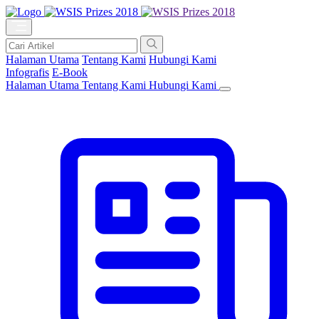
Halaman Utama
Tentang Kami
Hubungi Kami
Infografis
E-Book
Halaman Utama
Tentang Kami
Hubungi Kami