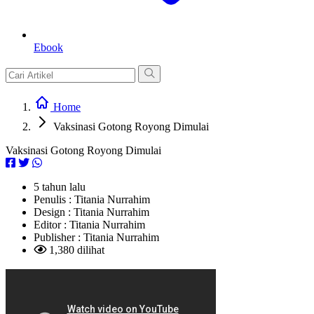
Ebook
Home
Vaksinasi Gotong Royong Dimulai
Vaksinasi Gotong Royong Dimulai
5 tahun lalu
Penulis :
Titania Nurrahim
Design :
Titania Nurrahim
Editor :
Titania Nurrahim
Publisher :
Titania Nurrahim
1,380 dilihat