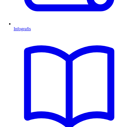
Infografis