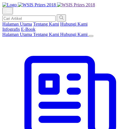
Halaman Utama
Tentang Kami
Hubungi Kami
Infografis
E-Book
Halaman Utama
Tentang Kami
Hubungi Kami