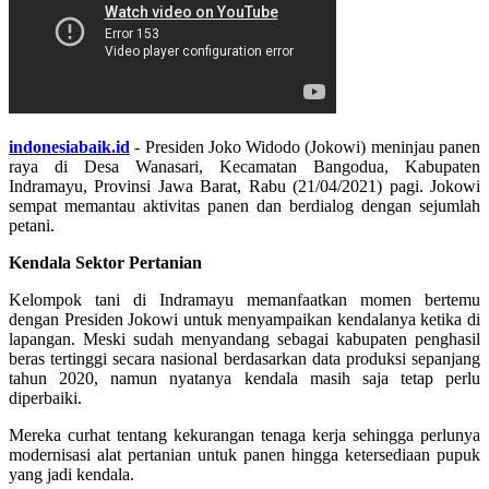
indonesiabaik.id
- Presiden Joko Widodo (Jokowi) meninjau panen
raya di Desa Wanasari, Kecamatan Bangodua, Kabupaten
Indramayu, Provinsi Jawa Barat, Rabu (21/04/2021) pagi. Jokowi
sempat memantau aktivitas panen dan berdialog dengan sejumlah
petani.
Kendala Sektor Pertanian
Kelompok tani di Indramayu memanfaatkan momen bertemu
dengan Presiden Jokowi untuk menyampaikan kendalanya ketika di
lapangan. Meski sudah menyandang sebagai kabupaten penghasil
beras tertinggi secara nasional berdasarkan data produksi sepanjang
tahun 2020, namun nyatanya kendala masih saja tetap perlu
diperbaiki.
Mereka curhat tentang kekurangan tenaga kerja sehingga perlunya
modernisasi alat pertanian untuk panen hingga ketersediaan pupuk
yang jadi kendala.