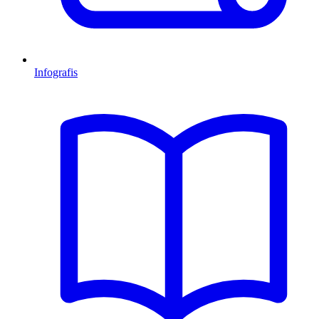
Infografis