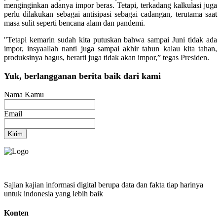
menginginkan adanya impor beras. Tetapi, terkadang kalkulasi juga
perlu dilakukan sebagai antisipasi sebagai cadangan, terutama saat
masa sulit seperti bencana alam dan pandemi.
"Tetapi kemarin sudah kita putuskan bahwa sampai Juni tidak ada
impor, insyaallah nanti juga sampai akhir tahun kalau kita tahan,
produksinya bagus, berarti juga tidak akan impor,” tegas Presiden.
Yuk, berlangganan berita baik dari kami
Nama Kamu
Email
Kirim
Sajian kajian informasi digital berupa data dan fakta tiap harinya
untuk indonesia yang lebih baik
Konten