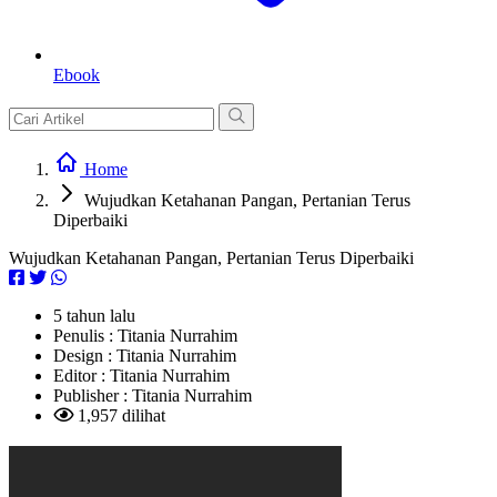
Ebook
Home
Wujudkan Ketahanan Pangan, Pertanian Terus
Diperbaiki
Wujudkan Ketahanan Pangan, Pertanian Terus Diperbaiki
5 tahun lalu
Penulis :
Titania Nurrahim
Design :
Titania Nurrahim
Editor :
Titania Nurrahim
Publisher :
Titania Nurrahim
1,957 dilihat