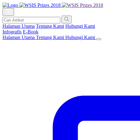
Halaman Utama
Tentang Kami
Hubungi Kami
Infografis
E-Book
Halaman Utama
Tentang Kami
Hubungi Kami