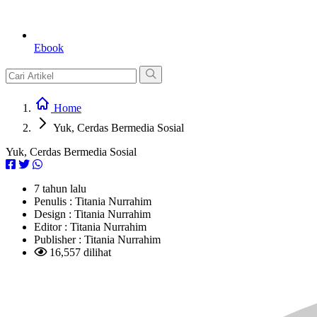
Ebook
Home
Yuk, Cerdas Bermedia Sosial
Yuk, Cerdas Bermedia Sosial
7 tahun lalu
Penulis :
Titania Nurrahim
Design :
Titania Nurrahim
Editor :
Titania Nurrahim
Publisher :
Titania Nurrahim
16,557 dilihat