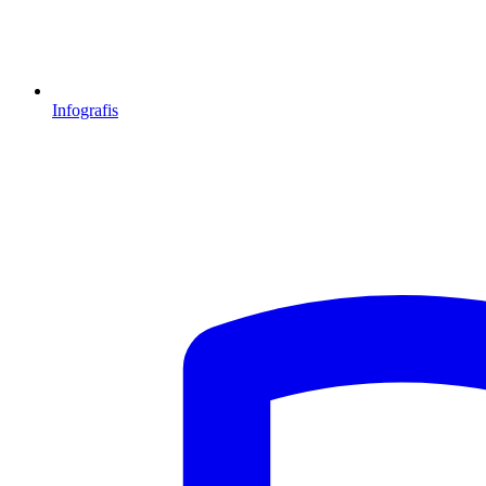
Infografis