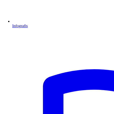
Infografis