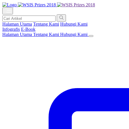
Halaman Utama
Tentang Kami
Hubungi Kami
Infografis
E-Book
Halaman Utama
Tentang Kami
Hubungi Kami