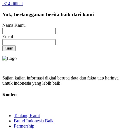
314 dilihat
Yuk, berlangganan berita baik dari kami
Nama Kamu
Email
Kirim
Sajian kajian informasi digital berupa data dan fakta tiap harinya
untuk indonesia yang lebih baik
Konten
Tentang Kami
Brand Indonesia Baik
Partnership