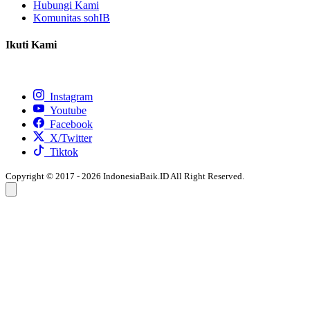
Hubungi Kami
Komunitas sohIB
Ikuti Kami
Instagram
Youtube
Facebook
X/Twitter
Tiktok
Copyright © 2017 - 2026 IndonesiaBaik.ID All Right Reserved.