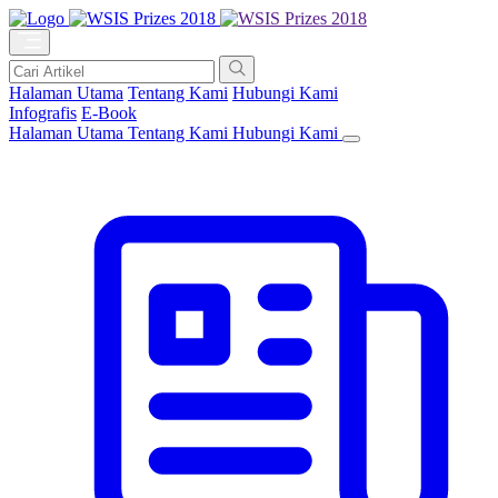
Halaman Utama
Tentang Kami
Hubungi Kami
Infografis
E-Book
Halaman Utama
Tentang Kami
Hubungi Kami