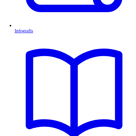
Infografis