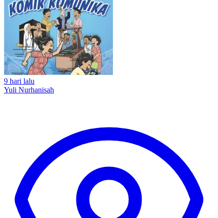
9 hari lalu
Yuli Nurhanisah