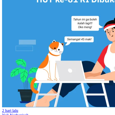
2 hari lalu