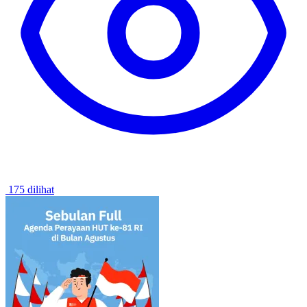
175 dilihat