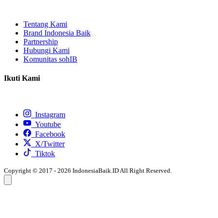
Tentang Kami
Brand Indonesia Baik
Partnership
Hubungi Kami
Komunitas sohIB
Ikuti Kami
Instagram
Youtube
Facebook
X/Twitter
Tiktok
Copyright © 2017 - 2026 IndonesiaBaik.ID All Right Reserved.