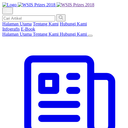
Halaman Utama
Tentang Kami
Hubungi Kami
Infografis
E-Book
Halaman Utama
Tentang Kami
Hubungi Kami