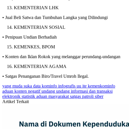
KEMENTERIAN LHK
• Jual Beli Satwa dan Tumbuhan Langka yang Dilindungi
KEMENTERIAN SOSIAL
• Penipuan Undian Berhadiah
KEMENKES, BPOM
• Konten dan Iklan Rokok yang melanggar perundang-undangan
KEMENTERIAN AGAMA
• Satgas Penanganan Biro/Travel Umroh Ilegal.
yang muda suka data
kominfo
infografis
uu ite
kemenkominfo
aduan konten negatif
undang undang informasi dan transaksi
elektronik
statistik aduan masyarakat
satgas patroli siber
Artikel Terkait