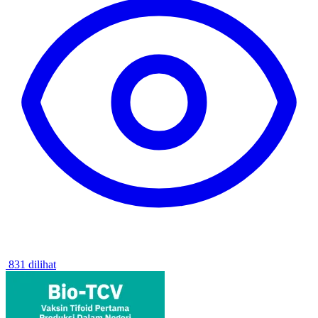
831 dilihat