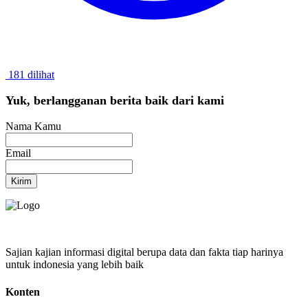
181 dilihat
Yuk, berlangganan berita baik dari kami
Nama Kamu
Email
Kirim
Sajian kajian informasi digital berupa data dan fakta tiap harinya
untuk indonesia yang lebih baik
Konten