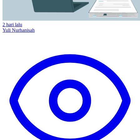
2 hari lalu
Yuli Nurhanisah