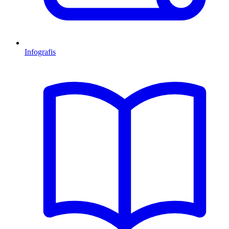
Infografis