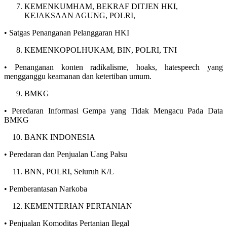
KEMENKUMHAM, BEKRAF DITJEN HKI,
KEJAKSAAN AGUNG, POLRI,
• Satgas Penanganan Pelanggaran HKI
KEMENKOPOLHUKAM, BIN, POLRI, TNI
• Penanganan konten radikalisme, hoaks, hatespeech yang
mengganggu keamanan dan ketertiban umum.
BMKG
• Peredaran Informasi Gempa yang Tidak Mengacu Pada Data
BMKG
BANK INDONESIA
• Peredaran dan Penjualan Uang Palsu
BNN, POLRI, Seluruh K/L
• Pemberantasan Narkoba
KEMENTERIAN PERTANIAN
• Penjualan Komoditas Pertanian Ilegal