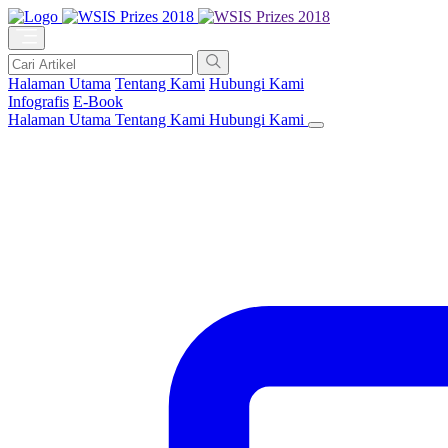
Halaman Utama
Tentang Kami
Hubungi Kami
Infografis
E-Book
Halaman Utama
Tentang Kami
Hubungi Kami