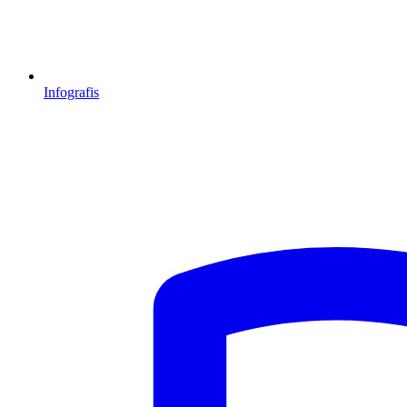
Infografis