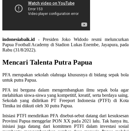
indonesiabaik.id
- Presiden Joko Widodo resmi meluncurkan
Papua Football Academy di Stadion Lukas Enembe, Jayapura, pada
Rabu (31/8/2022).
Mencari Talenta Putra Papua
PFA merupakan sekolah olahraga khususnya di bidang sepak bola
untuk putra Papua.
PFA ini berguna dalam mengembangkan ilmu sepak bola agar
melahirkan siswa-siswa yang kompetitif, kreatif, serta berdaya saing.
Sekolah yang didirikan PT Freeport Indonesia (PTFI) di Kota
Timika ini diikuti oleh 30 putra Papua.
Inisiasi PTFI mendirikan PFA disebut-sebut datang dari kesuksesan
Provinsi Papua menggelar PON XX pada 2021 lalu. Tak hanya itu,
inisiasi juga datang dari komitmen PTFI dalam investasi sosial