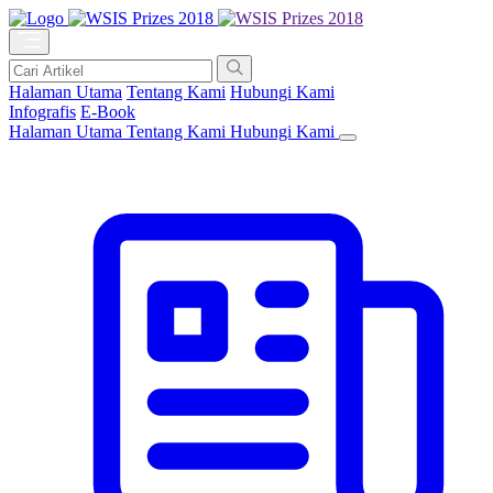
Halaman Utama
Tentang Kami
Hubungi Kami
Infografis
E-Book
Halaman Utama
Tentang Kami
Hubungi Kami