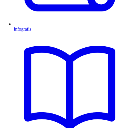
Infografis