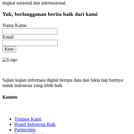
tingkat nasional dan internasional.
Yuk, berlangganan berita baik dari kami
Nama Kamu
Email
Kirim
Sajian kajian informasi digital berupa data dan fakta tiap harinya
untuk indonesia yang lebih baik
Konten
Tentang Kami
Brand Indonesia Baik
Partnership