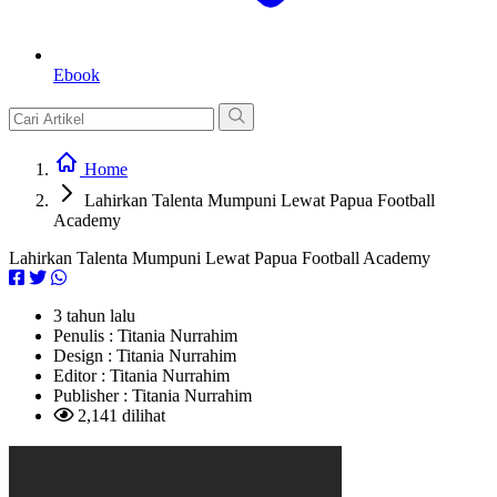
Ebook
Home
Lahirkan Talenta Mumpuni Lewat Papua Football
Academy
Lahirkan Talenta Mumpuni Lewat Papua Football Academy
3 tahun lalu
Penulis :
Titania Nurrahim
Design :
Titania Nurrahim
Editor :
Titania Nurrahim
Publisher :
Titania Nurrahim
2,141 dilihat