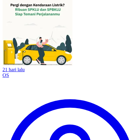
21 hari lalu
OS