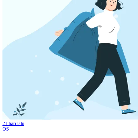
21 hari lalu
OS