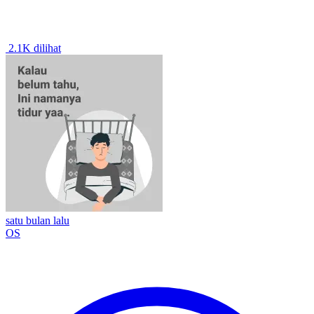
2.1K dilihat
satu bulan lalu
OS