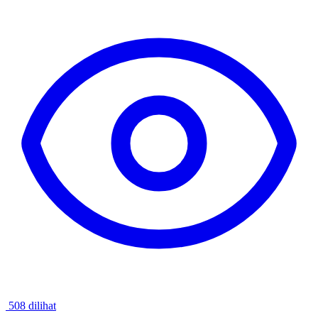
508 dilihat