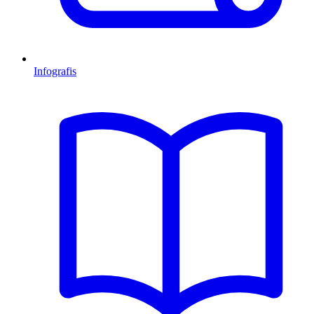
Infografis