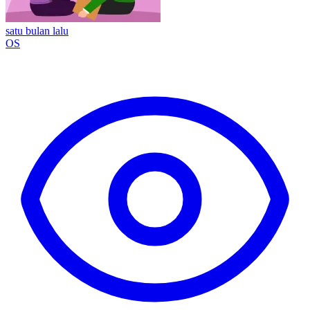
satu bulan lalu
OS