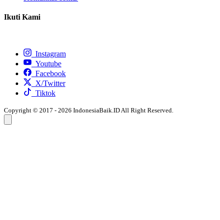
Ikuti Kami
Instagram
Youtube
Facebook
X/Twitter
Tiktok
Copyright © 2017 - 2026 IndonesiaBaik.ID All Right Reserved.