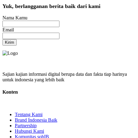
Yuk, berlangganan berita baik dari kami
Nama Kamu
Email
Kirim
Sajian kajian informasi digital berupa data dan fakta tiap harinya
untuk indonesia yang lebih baik
Konten
Tentang Kami
Brand Indonesia Baik
Partnership
Hubungi Kami
Komunitas sohIB