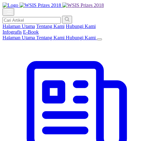
Halaman Utama
Tentang Kami
Hubungi Kami
Infografis
E-Book
Halaman Utama
Tentang Kami
Hubungi Kami