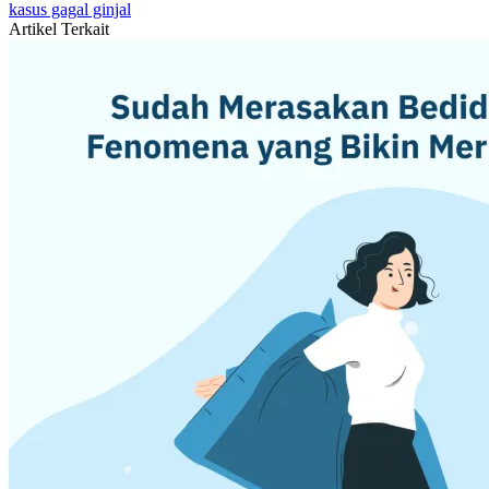
kasus gagal ginjal
Artikel Terkait