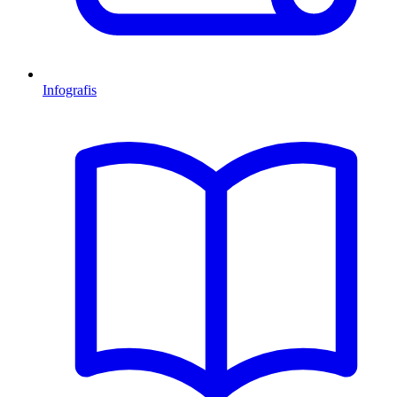
Infografis