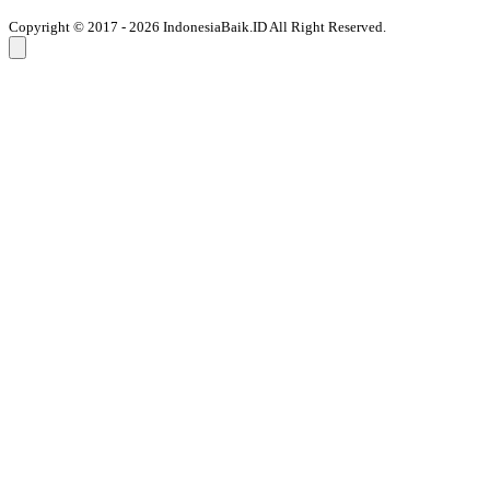
Copyright © 2017 - 2026 IndonesiaBaik.ID All Right Reserved.