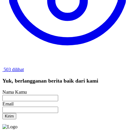
503 dilihat
Yuk, berlangganan berita baik dari kami
Nama Kamu
Email
Kirim