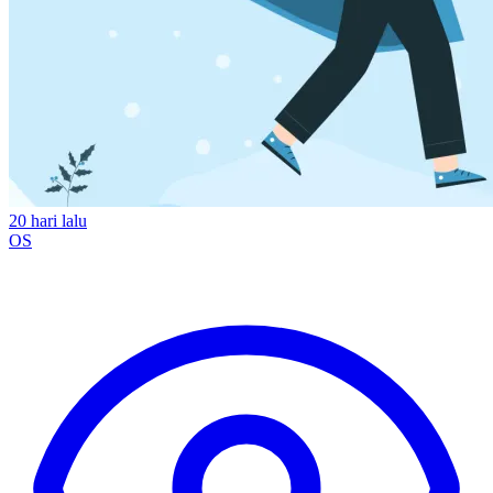
20 hari lalu
OS