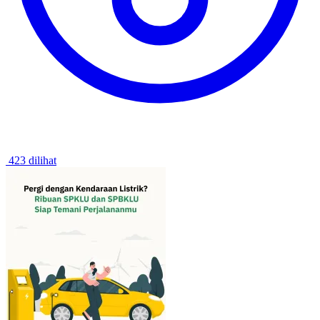
423 dilihat