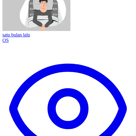
satu bulan lalu
OS