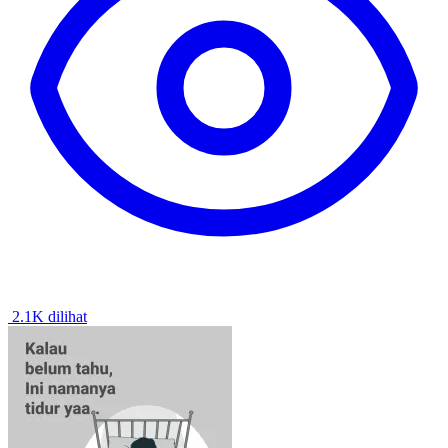
2.1K dilihat