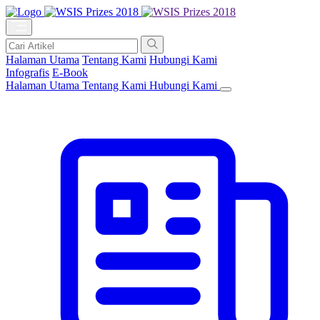
Halaman Utama
Tentang Kami
Hubungi Kami
Infografis
E-Book
Halaman Utama
Tentang Kami
Hubungi Kami