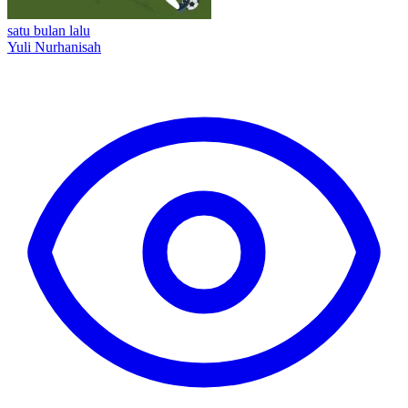
satu bulan lalu
Yuli Nurhanisah