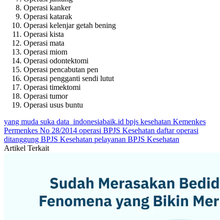
Operasi kanker
Operasi katarak
Operasi kelenjar getah bening
Operasi kista
Operasi mata
Operasi miom
Operasi odontektomi
Operasi pencabutan pen
Operasi pengganti sendi lutut
Operasi timektomi
Operasi tumor
Operasi usus buntu
yang muda suka data
indonesiabaik.id
bpjs kesehatan
Kemenkes
Permenkes No 28/2014
operasi BPJS Kesehatan
daftar operasi
ditanggung BPJS Kesehatan
pelayanan BPJS Kesehatan
Artikel Terkait