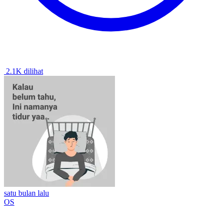
2.1K dilihat
satu bulan lalu
OS