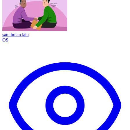
satu bulan lalu
OS