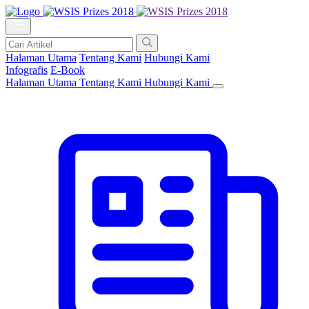
Halaman Utama
Tentang Kami
Hubungi Kami
Infografis
E-Book
Halaman Utama
Tentang Kami
Hubungi Kami