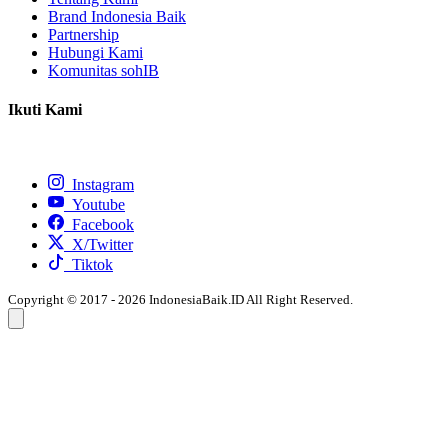
Brand Indonesia Baik
Partnership
Hubungi Kami
Komunitas sohIB
Ikuti Kami
Instagram
Youtube
Facebook
X/Twitter
Tiktok
Copyright © 2017 - 2026 IndonesiaBaik.ID All Right Reserved.