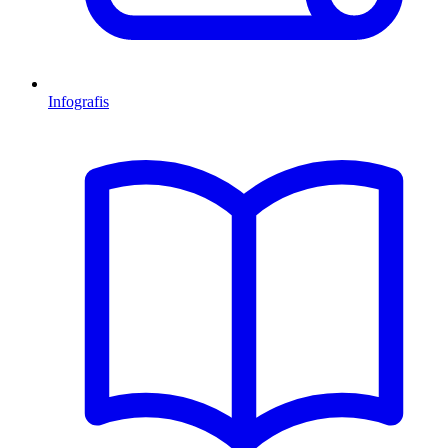
Infografis