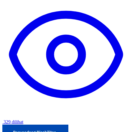
329 dilihat