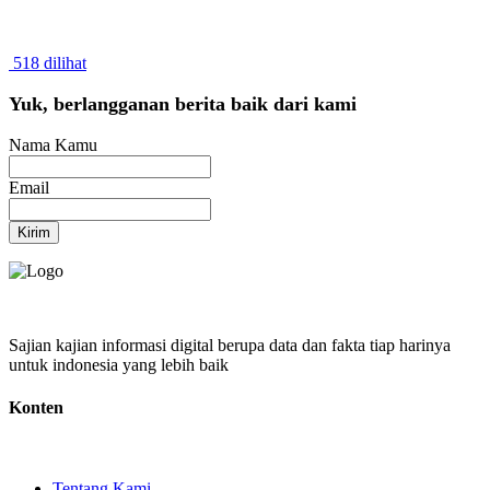
518 dilihat
Yuk, berlangganan berita baik dari kami
Nama Kamu
Email
Kirim
Sajian kajian informasi digital berupa data dan fakta tiap harinya
untuk indonesia yang lebih baik
Konten
Tentang Kami