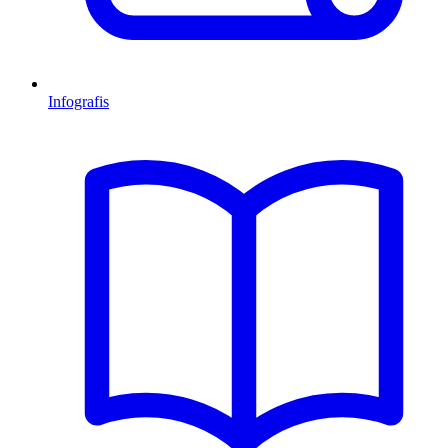
Infografis