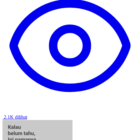
2.1K dilihat