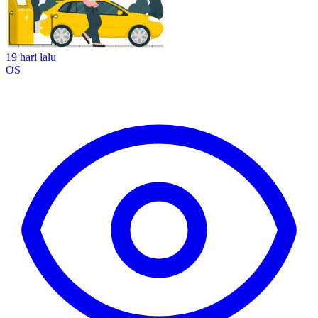
19 hari lalu
OS