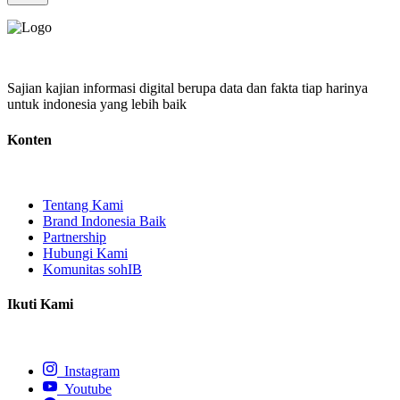
Sajian kajian informasi digital berupa data dan fakta tiap harinya
untuk indonesia yang lebih baik
Konten
Tentang Kami
Brand Indonesia Baik
Partnership
Hubungi Kami
Komunitas sohIB
Ikuti Kami
Instagram
Youtube