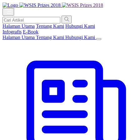
Halaman Utama
Tentang Kami
Hubungi Kami
Infografis
E-Book
Halaman Utama
Tentang Kami
Hubungi Kami