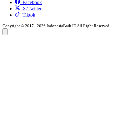
Facebook
X/Twitter
Tiktok
Copyright © 2017 - 2026 IndonesiaBaik.ID All Right Reserved.