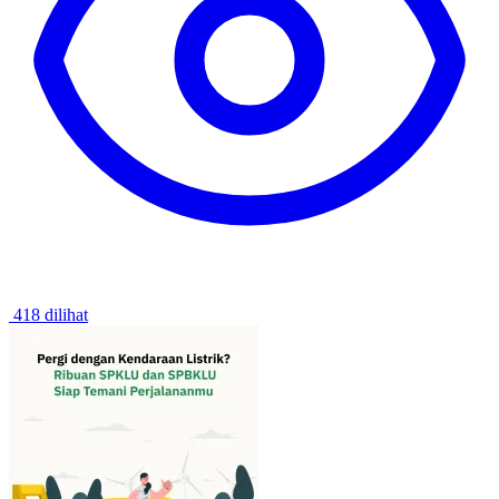
418 dilihat