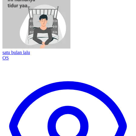
satu bulan lalu
OS