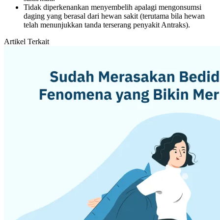
Tidak diperkenankan menyembelih apalagi mengonsumsi
daging yang berasal dari hewan sakit (terutama bila hewan
telah menunjukkan tanda terserang penyakit Antraks).
Artikel Terkait