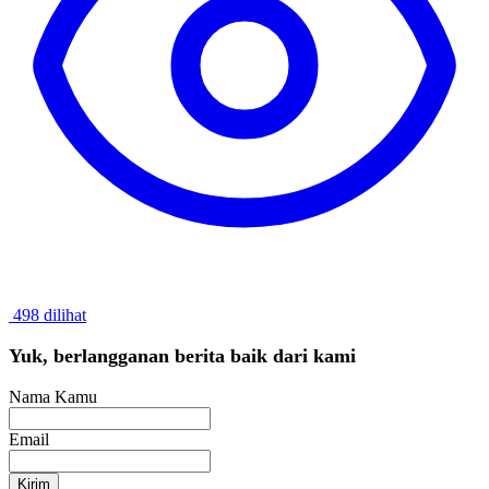
498 dilihat
Yuk, berlangganan berita baik dari kami
Nama Kamu
Email
Kirim