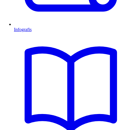
Infografis