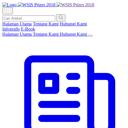
Halaman Utama
Tentang Kami
Hubungi Kami
Infografis
E-Book
Halaman Utama
Tentang Kami
Hubungi Kami