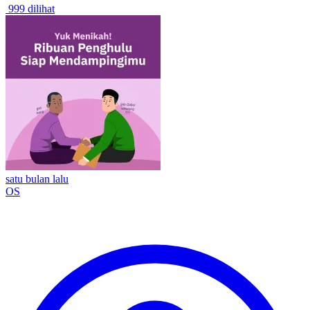
999 dilihat
satu bulan lalu
OS