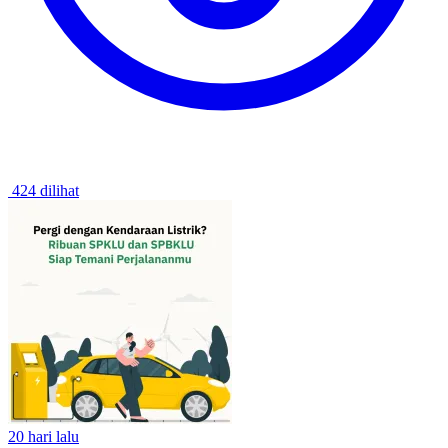
424 dilihat
20 hari lalu