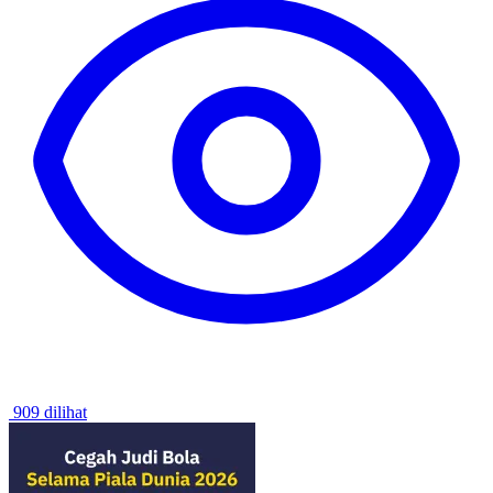
909 dilihat