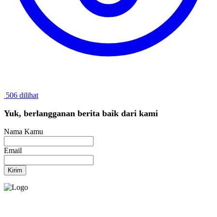
506 dilihat
Yuk, berlangganan berita baik dari kami
Nama Kamu
Email
Kirim