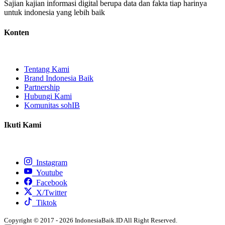
Sajian kajian informasi digital berupa data dan fakta tiap harinya
untuk indonesia yang lebih baik
Konten
Tentang Kami
Brand Indonesia Baik
Partnership
Hubungi Kami
Komunitas sohIB
Ikuti Kami
Instagram
Youtube
Facebook
X/Twitter
Tiktok
Copyright © 2017 - 2026 IndonesiaBaik.ID All Right Reserved.