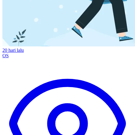
20 hari lalu
OS