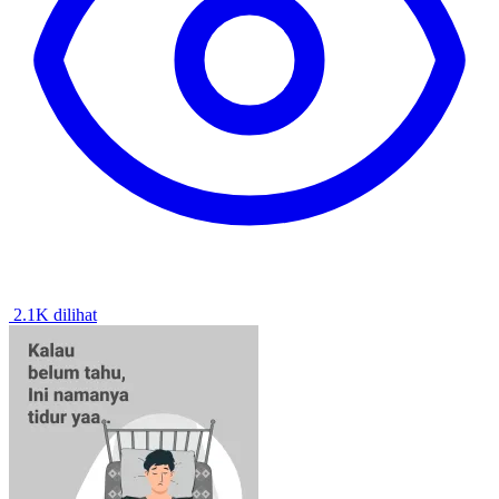
2.1K dilihat