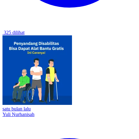
325 dilihat
satu bulan lalu
Yuli Nurhanisah