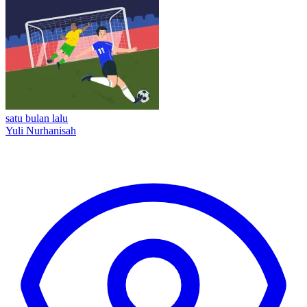
satu bulan lalu
Yuli Nurhanisah