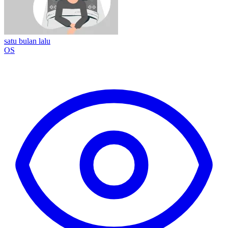
satu bulan lalu
OS