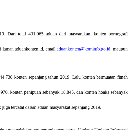
. Dari total 431.065 aduan dari masyarakan, konten pornografi
i laman aduankonten.id, email
aduankonten@kominfo.go.id
, maupun
244.738 konten sepanjang tahun 2019. Lalu konten bermuatan fitnah
19.970, konten penipuan sebanyak 18.845, dan konten hoaks sebanyak
 juga tercatat dalam aduan masyarakat sepanjang 2019.
sebut menyalahi aturan perundangan sesuai Undang-Undang Informasi