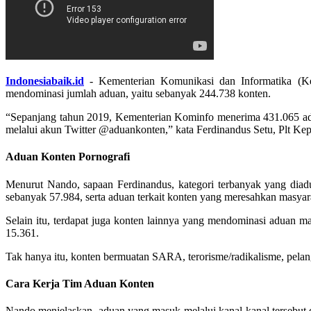
Indonesiabaik.id
- Kementerian Komunikasi dan Informatika (Ke
mendominasi jumlah aduan, yaitu sebanyak 244.738 konten.
“Sepanjang tahun 2019, Kementerian Kominfo menerima 431.065 adua
melalui akun Twitter @aduankonten,” kata Ferdinandus Setu, Plt Kep
Aduan Konten Pornografi
Menurut Nando, sapaan Ferdinandus, kategori terbanyak yang diadu
sebanyak 57.984, serta aduan terkait konten yang meresahkan masyar
Selain itu, terdapat juga konten lainnya yang mendominasi aduan m
15.361.
Tak hanya itu, konten bermuatan SARA, terorisme/radikalisme, pelan
Cara Kerja Tim Aduan Konten
Nando menjelaskan, aduan yang masuk melalui kanal-kanal tersebut