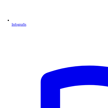
Infografis