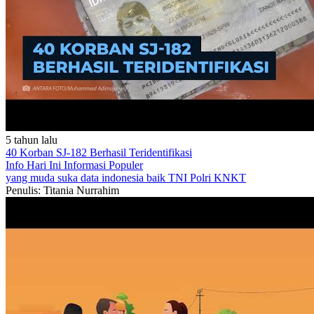
5 tahun lalu
40 Korban SJ-182 Berhasil Teridentifikasi
Info Hari Ini
Informasi Populer
yang muda suka data
indonesia baik
TNI
Polri
KNKT
Penulis: Titania Nurrahim