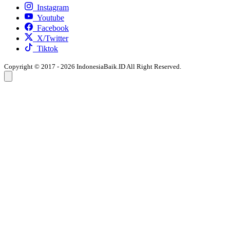
Instagram
Youtube
Facebook
X/Twitter
Tiktok
Copyright © 2017 - 2026 IndonesiaBaik.ID All Right Reserved.