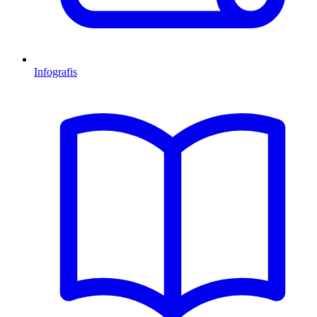
Infografis