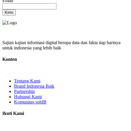
Email
Kirim
Sajian kajian informasi digital berupa data dan fakta tiap harinya
untuk indonesia yang lebih baik
Konten
Tentang Kami
Brand Indonesia Baik
Partnership
Hubungi Kami
Komunitas sohIB
Ikuti Kami