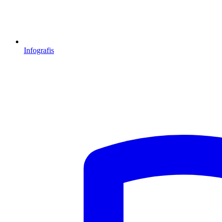
Infografis