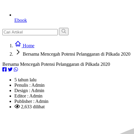
Ebook
Home
Bersama Mencegah Potensi Pelanggaran di Pilkada 2020
Bersama Mencegah Potensi Pelanggaran di Pilkada 2020
5 tahun lalu
Penulis :
Admin
Design :
Admin
Editor :
Admin
Publisher :
Admin
2,633 dilihat