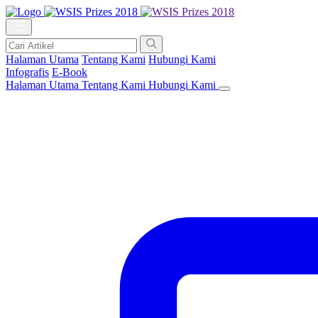
Halaman Utama
Tentang Kami
Hubungi Kami
Infografis
E-Book
Halaman Utama
Tentang Kami
Hubungi Kami