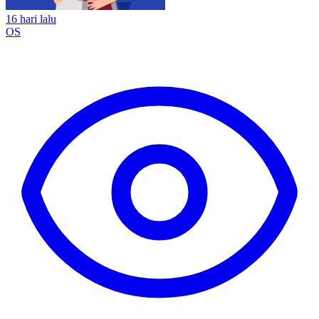
16 hari lalu
OS