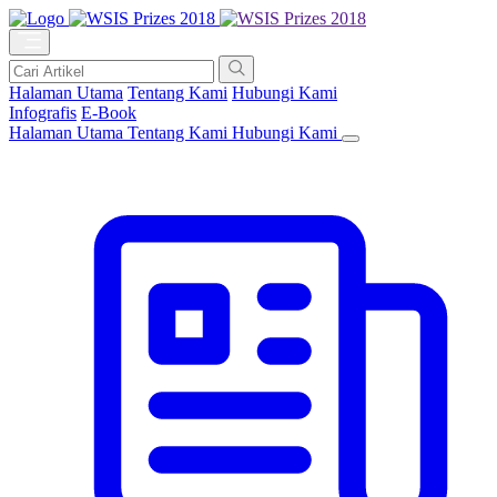
Halaman Utama
Tentang Kami
Hubungi Kami
Infografis
E-Book
Halaman Utama
Tentang Kami
Hubungi Kami