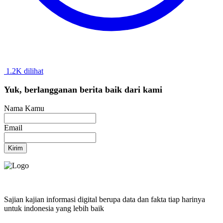
1.2K dilihat
Yuk, berlangganan berita baik dari kami
Nama Kamu
Email
Kirim
Sajian kajian informasi digital berupa data dan fakta tiap harinya
untuk indonesia yang lebih baik