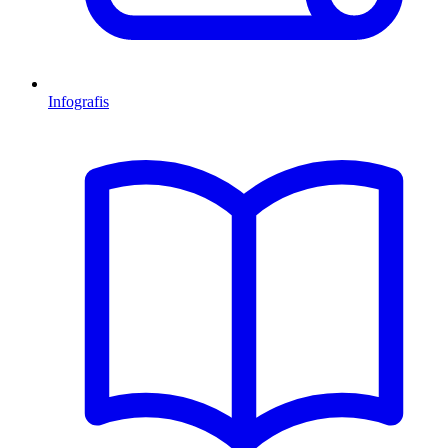
Infografis