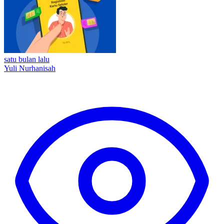
satu bulan lalu
Yuli Nurhanisah